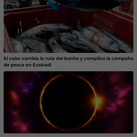
El calor cambia la ruta del bonito y complica la campaña
de pesca en Euskadi