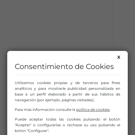
X
Consentimiento de Cookies
Utilizamos cookies propias y de terceros para fines
analíticos y para mostrarle publicidad personalizada en
base a un perfil elaborado a partir de sus hábitos de
navegación (por ejemplo, páginas visitadas).
Para más información consulte la
política de cookies
.
Puede aceptar todas las cookies pulsando el botón
"Aceptar" o configurarlas o rechazar su uso pulsando el
botón "Configurar".