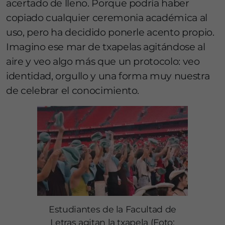
acertado de lleno. Porque podría haber
copiado cualquier ceremonia académica al
uso, pero ha decidido ponerle acento propio.
Imagino ese mar de txapelas agitándose al
aire y veo algo más que un protocolo: veo
identidad, orgullo y una forma muy nuestra
de celebrar el conocimiento.
Estudiantes de la Facultad de
Letras agitan la txapela (Foto: