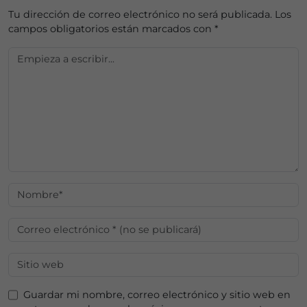
Tu dirección de correo electrónico no será publicada.
Los
campos obligatorios están marcados con
*
Guardar mi nombre, correo electrónico y sitio web en