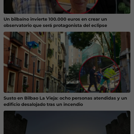
Un bilbaíno invierte 100.000 euros en crear un
observatorio que será protagonista del eclipse
Susto en Bilbao La Vieja: ocho personas atendidas y un
edificio desalojado tras un incendio