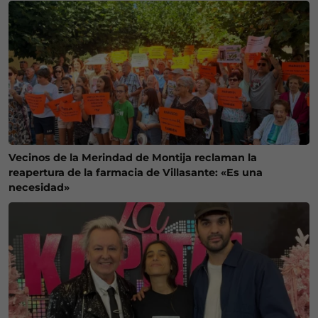
Vecinos de la Merindad de Montija reclaman la
reapertura de la farmacia de Villasante: «Es una
necesidad»