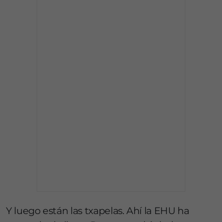
Y luego están las txapelas. Ahí la EHU ha