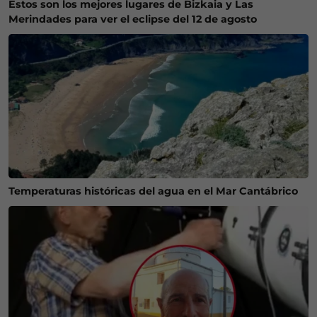
Estos son los mejores lugares de Bizkaia y Las
Merindades para ver el eclipse del 12 de agosto
Temperaturas históricas del agua en el Mar Cantábrico