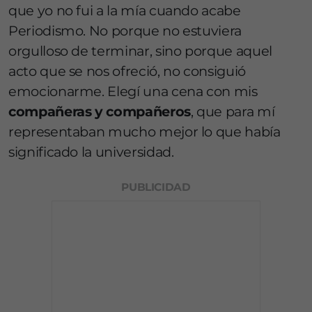
que yo no fui a la mía cuando acabe
Periodismo. No porque no estuviera
orgulloso de terminar, sino porque aquel
acto que se nos ofreció, no consiguió
emocionarme. Elegí una cena con mis
compañeras y compañeros
, que para mí
representaban mucho mejor lo que había
significado la universidad.
PUBLICIDAD