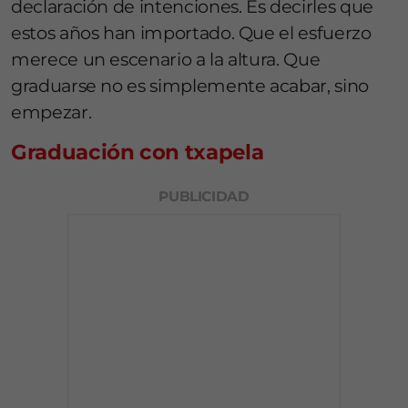
declaración de intenciones. Es decirles que
estos años han importado. Que el esfuerzo
merece un escenario a la altura. Que
graduarse no es simplemente acabar, sino
empezar.
Graduación con txapela
PUBLICIDAD