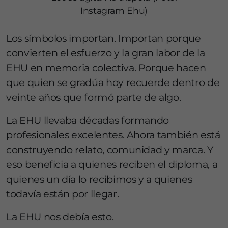
Instagram Ehu)
Los símbolos importan. Importan porque
convierten el esfuerzo y la gran labor de la
EHU en memoria colectiva. Porque hacen
que quien se gradúa hoy recuerde dentro de
veinte años que formó parte de algo.
La EHU llevaba décadas formando
profesionales excelentes. Ahora también está
construyendo relato, comunidad y marca. Y
eso beneficia a quienes reciben el diploma, a
quienes un día lo recibimos y a quienes
todavía están por llegar.
La EHU nos debía esto.