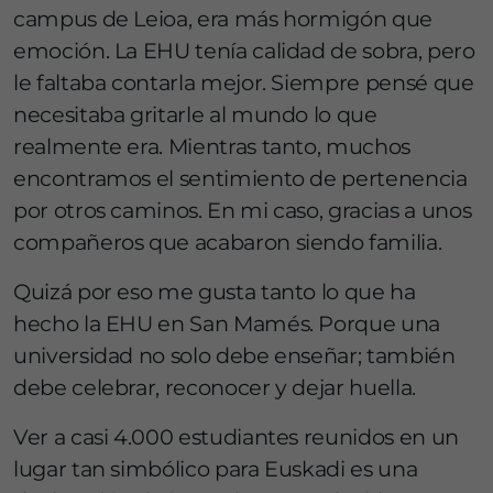
campus de Leioa, era más hormigón que
emoción. La EHU tenía calidad de sobra, pero
le faltaba contarla mejor. Siempre pensé que
necesitaba gritarle al mundo lo que
realmente era. Mientras tanto, muchos
encontramos el sentimiento de pertenencia
por otros caminos. En mi caso, gracias a unos
compañeros que acabaron siendo familia.
Quizá por eso me gusta tanto lo que ha
hecho la EHU en San Mamés. Porque una
universidad no solo debe enseñar; también
debe celebrar, reconocer y dejar huella.
Ver a casi 4.000 estudiantes reunidos en un
lugar tan simbólico para Euskadi es una