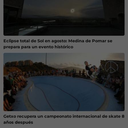
Eclipse total de Sol en agosto: Medina de Pomar se
prepara para un evento histórico
Getxo recupera un campeonato internacional de skate 8
años después