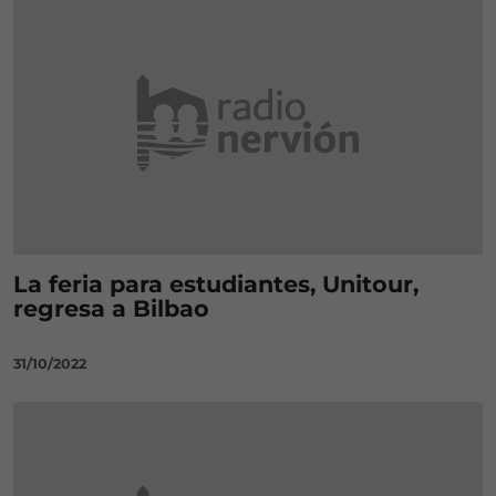
La feria para estudiantes, Unitour,
regresa a Bilbao
31/10/2022