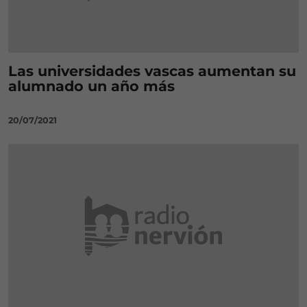
Las universidades vascas aumentan su
alumnado un año más
20/07/2021