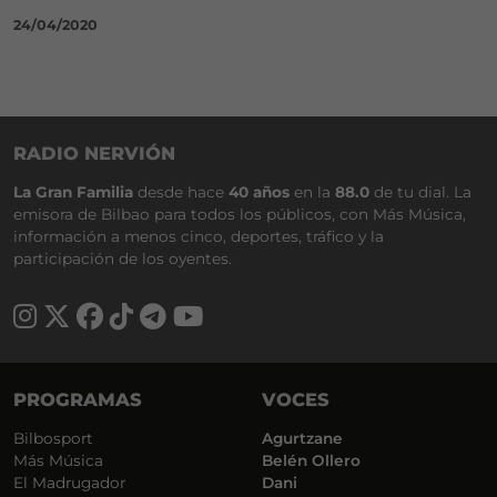
24/04/2020
RADIO NERVIÓN
La Gran Familia
desde hace
40 años
en la
88.0
de tu dial. La
emisora de Bilbao para todos los públicos, con Más Música,
información a menos cinco, deportes, tráfico y la
participación de los oyentes.
PROGRAMAS
VOCES
Bilbosport
Agurtzane
Más Música
Belén Ollero
El Madrugador
Dani