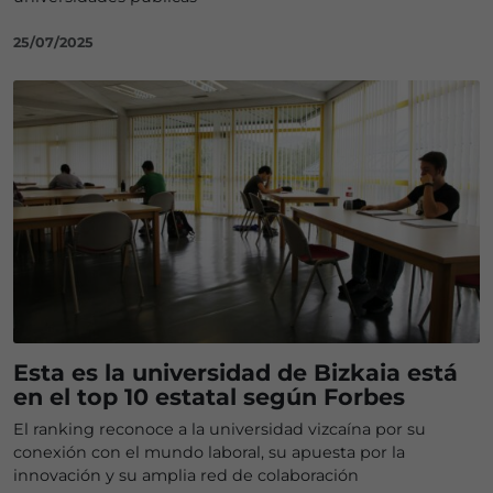
25/07/2025
Esta es la universidad de Bizkaia está
en el top 10 estatal según Forbes
El ranking reconoce a la universidad vizcaína por su
conexión con el mundo laboral, su apuesta por la
innovación y su amplia red de colaboración