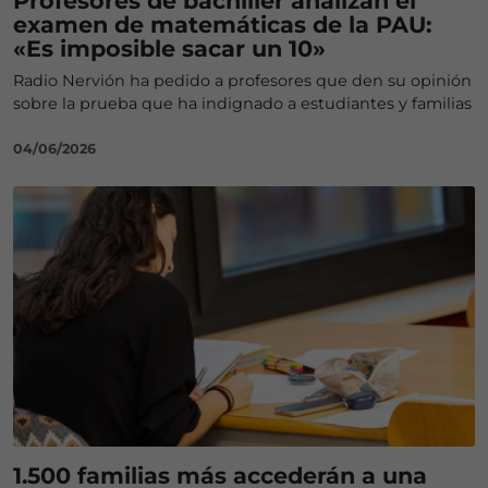
Profesores de bachiller analizan el
examen de matemáticas de la PAU:
«Es imposible sacar un 10»
Radio Nervión ha pedido a profesores que den su opinión
sobre la prueba que ha indignado a estudiantes y familias
04/06/2026
1.500 familias más accederán a una