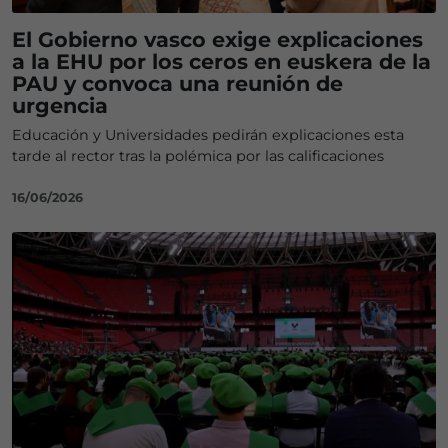
El Gobierno vasco exige explicaciones
a la EHU por los ceros en euskera de la
PAU y convoca una reunión de
urgencia
Educación y Universidades pedirán explicaciones esta
tarde al rector tras la polémica por las calificaciones
16/06/2026