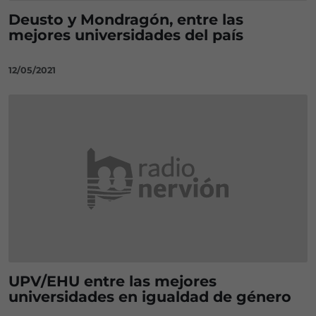
Deusto y Mondragón, entre las
mejores universidades del país
12/05/2021
UPV/EHU entre las mejores
universidades en igualdad de género