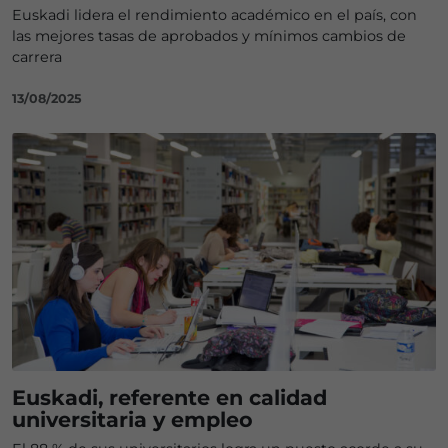
Euskadi lidera el rendimiento académico en el país, con
las mejores tasas de aprobados y mínimos cambios de
carrera
13/08/2025
Euskadi, referente en calidad
universitaria y empleo