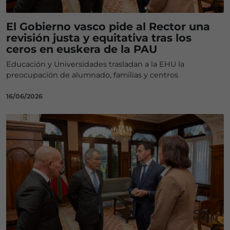
El Gobierno vasco pide al Rector una
revisión justa y equitativa tras los
ceros en euskera de la PAU
Educación y Universidades trasladan a la EHU la
preocupación de alumnado, familias y centros
16/06/2026