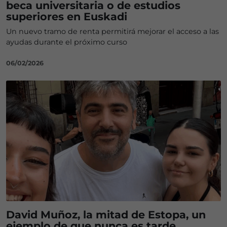
beca universitaria o de estudios
superiores en Euskadi
Un nuevo tramo de renta permitirá mejorar el acceso a las
ayudas durante el próximo curso
06/02/2026
David Muñoz, la mitad de Estopa, un
ejemplo de que nunca es tarde