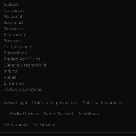
Bizkaia
Comarcas
Nacional
Sociedad
Deportes
Economía
Sucesos
Cultura y ocio
Entrevistas
Equipo AntiBulos
Ciencia y tecnología
Infantil
Viajes
El tiempo
Tráfico y carreteras
Aviso Legal
Política de privacidad
Política de cookies
•
Radio Gorbea
Radio Donosti
Telebilbao
Teledonosti
Televitoria