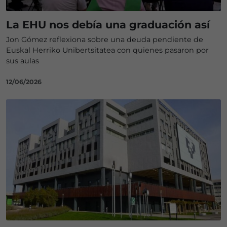
La EHU nos debía una graduación así
Jon Gómez reflexiona sobre una deuda pendiente de
Euskal Herriko Unibertsitatea con quienes pasaron por
sus aulas
12/06/2026