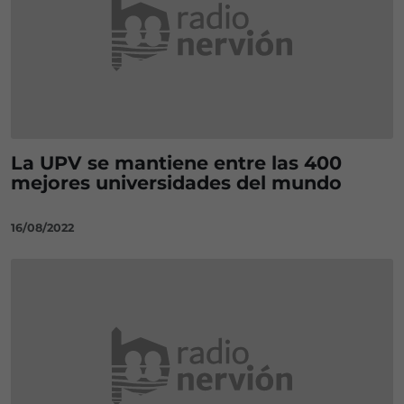
La UPV se mantiene entre las 400
mejores universidades del mundo
16/08/2022