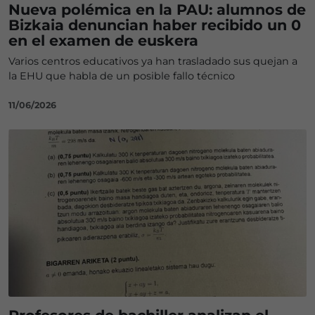
Nueva polémica en la PAU: alumnos de
Bizkaia denuncian haber recibido un 0
en el examen de euskera
Varios centros educativos ya han trasladado sus quejan a
la EHU que habla de un posible fallo técnico
11/06/2026