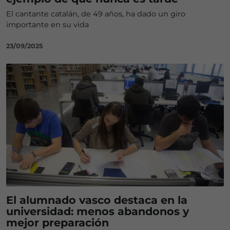
El cantante catalán, de 49 años, ha dado un giro
importante en su vida
23/09/2025
El alumnado vasco destaca en la
universidad: menos abandonos y
mejor preparación