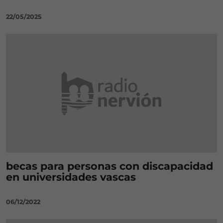
22/05/2025
becas para personas con discapacidad
en universidades vascas
06/12/2022