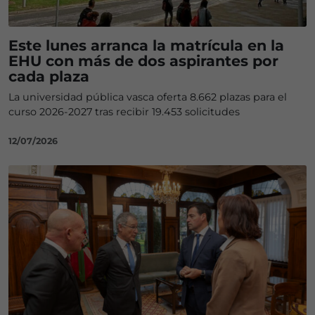
Este lunes arranca la matrícula en la
EHU con más de dos aspirantes por
cada plaza
La universidad pública vasca oferta 8.662 plazas para el
curso 2026-2027 tras recibir 19.453 solicitudes
12/07/2026