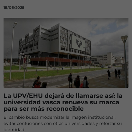
15/06/2025
La UPV/EHU dejará de llamarse así: la
universidad vasca renueva su marca
para ser más reconocible
El cambio busca modernizar la imagen institucional,
evitar confusiones con otras universidades y reforzar su
identidad