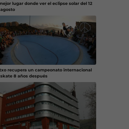
mejor lugar donde ver el eclipse solar del 12
 agosto
txo recupera un campeonato internacional
 skate 8 años después