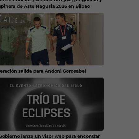
upinera de Aste Nagusia 2026 en Bilbao
eración salida para Andoni Gorosabel
 Gobierno lanza un visor web para encontrar