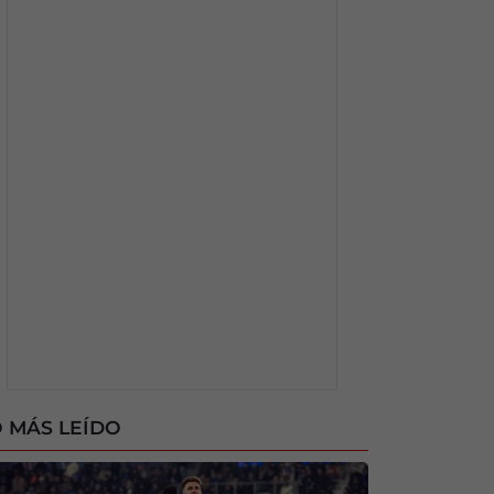
 MÁS LEÍDO