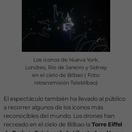
Los iconos de Nueva York,
Londres, Río de Janeiro y Sidney
en el cielo de Bilbao ( Foto:
retransmisión Telebilbao)
El espectáculo también ha llevado al público
a recorrer algunos de los iconos más
reconocibles del mundo. Los drones han
recreado en el cielo de Bilbao la
Torre Eiffel