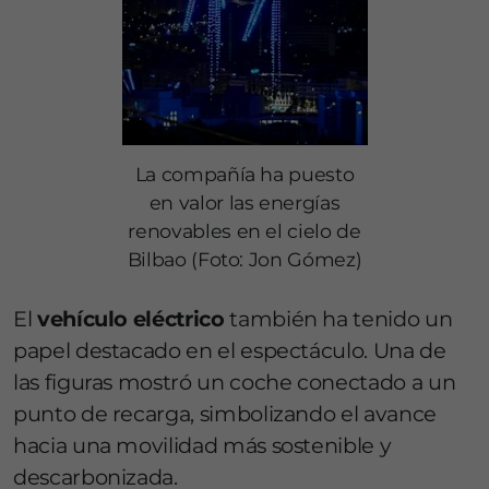
La compañía ha puesto
en valor las energías
renovables en el cielo de
Bilbao (Foto: Jon Gómez)
El
vehículo eléctrico
también ha tenido un
papel destacado en el espectáculo. Una de
las figuras mostró un coche conectado a un
punto de recarga, simbolizando el avance
hacia una movilidad más sostenible y
descarbonizada.