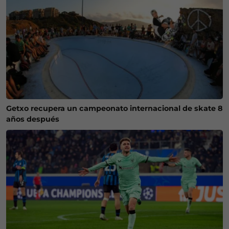
Getxo recupera un campeonato internacional de skate 8
años después