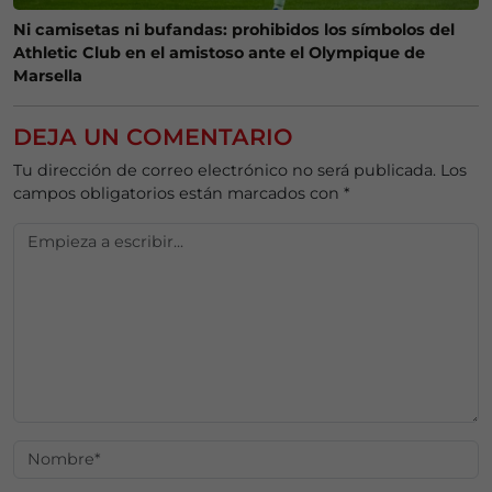
Ni camisetas ni bufandas: prohibidos los símbolos del
Athletic Club en el amistoso ante el Olympique de
Marsella
DEJA UN COMENTARIO
Tu dirección de correo electrónico no será publicada.
Los
campos obligatorios están marcados con
*