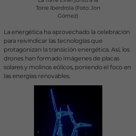
Torre Iberdrola (Foto: Jon
Gómez)
La energética ha aprovechado la celebración
para reivindicar las tecnologías que
protagonizan la transición energética. Así, los
drones han formado imágenes de placas
solares y molinos eólicos, poniendo el foco en
las energías renovables.