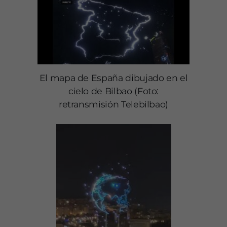
El mapa de España dibujado en el
cielo de Bilbao (Foto:
retransmisión Telebilbao)