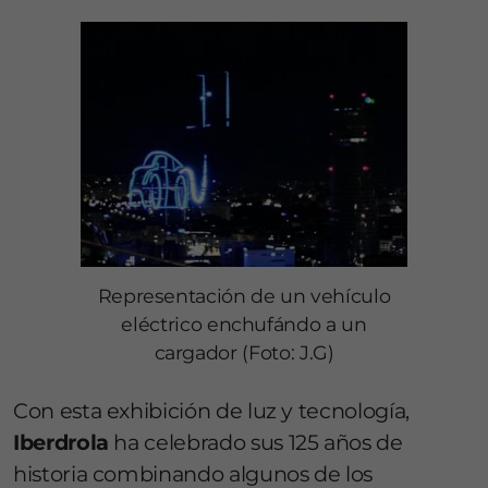
Representación de un vehículo
eléctrico enchufándo a un
cargador (Foto: J.G)
Con esta exhibición de luz y tecnología,
Iberdrola
ha celebrado sus 125 años de
historia combinando algunos de los