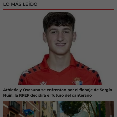
LO MÁS LEÍDO
Athletic y Osasuna se enfrentan por el fichaje de Sergio
Nuin: la RFEF decidirá el futuro del canterano