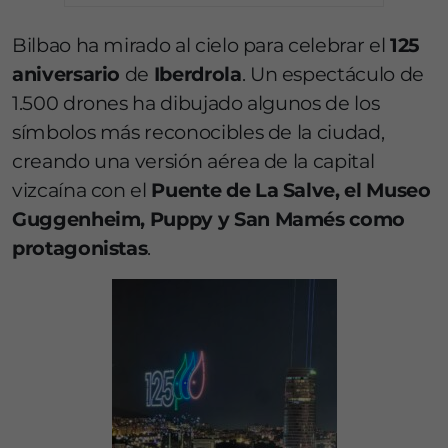
Bilbao ha mirado al cielo para celebrar el
125
aniversario
de
Iberdrola
. Un espectáculo de
1.500 drones ha dibujado algunos de los
símbolos más reconocibles de la ciudad,
creando una versión aérea de la capital
vizcaína con el
Puente de La Salve, el Museo
Guggenheim, Puppy y San Mamés como
protagonistas
.