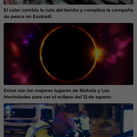
El calor cambia la ruta del bonito y complica la campaña
de pesca en Euskadi
Estos son los mejores lugares de Bizkaia y Las
Merindades para ver el eclipse del 12 de agosto