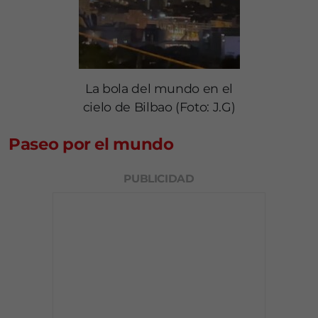
La bola del mundo en el
cielo de Bilbao (Foto: J.G)
Paseo por el mundo
PUBLICIDAD