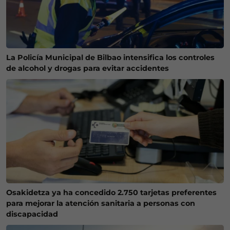
La Policía Municipal de Bilbao intensifica los controles
de alcohol y drogas para evitar accidentes
Osakidetza ya ha concedido 2.750 tarjetas preferentes
para mejorar la atención sanitaria a personas con
discapacidad