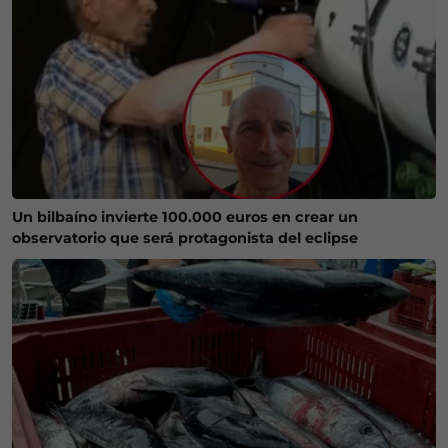
Un bilbaíno invierte 100.000 euros en crear un
observatorio que será protagonista del eclipse