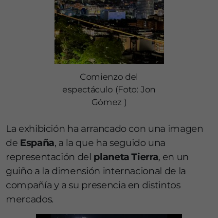
Comienzo del
espectáculo (Foto: Jon
Gómez )
La exhibición ha arrancado con una imagen
de
España
, a la que ha seguido una
representación del
planeta Tierra
, en un
guiño a la dimensión internacional de la
compañía y a su presencia en distintos
mercados.