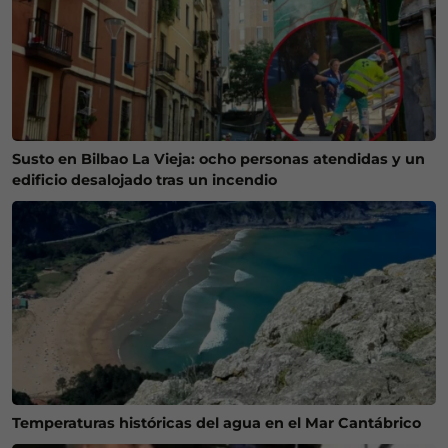
Susto en Bilbao La Vieja: ocho personas atendidas y un
edificio desalojado tras un incendio
Temperaturas históricas del agua en el Mar Cantábrico