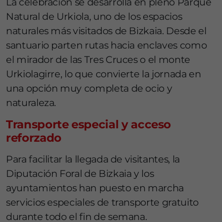
La celebración se desarrolla en pleno Parque
Natural de Urkiola, uno de los espacios
naturales más visitados de Bizkaia. Desde el
santuario parten rutas hacia enclaves como
el mirador de las Tres Cruces o el monte
Urkiolagirre, lo que convierte la jornada en
una opción muy completa de ocio y
naturaleza.
Transporte especial y acceso
reforzado
Para facilitar la llegada de visitantes, la
Diputación Foral de Bizkaia y los
ayuntamientos han puesto en marcha
servicios especiales de transporte gratuito
durante todo el fin de semana.