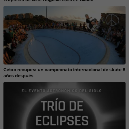
Getxo recupera un campeonato internacional de skate 8
años después