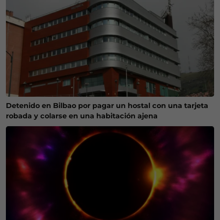
Detenido en Bilbao por pagar un hostal con una tarjeta
robada y colarse en una habitación ajena