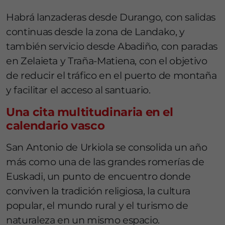
Habrá lanzaderas desde Durango, con salidas
continuas desde la zona de Landako, y
también servicio desde Abadiño, con paradas
en Zelaieta y Traña-Matiena, con el objetivo
de reducir el tráfico en el puerto de montaña
y facilitar el acceso al santuario.
Una cita multitudinaria en el
calendario vasco
San Antonio de Urkiola se consolida un año
más como una de las grandes romerías de
Euskadi, un punto de encuentro donde
conviven la tradición religiosa, la cultura
popular, el mundo rural y el turismo de
naturaleza en un mismo espacio.