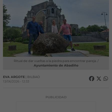
Ritual de dar vueltas a la piedra para encontrar pareja. /
Ayuntamiento de Abadiño
EVA ARGOTE
| BILBAO
13/06/2026 • 12:33
PUBLICIDAD