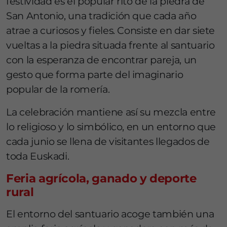
festividad es el popular rito de la piedra de
San Antonio, una tradición que cada año
atrae a curiosos y fieles. Consiste en dar siete
vueltas a la piedra situada frente al santuario
con la esperanza de encontrar pareja, un
gesto que forma parte del imaginario
popular de la romería.
La celebración mantiene así su mezcla entre
lo religioso y lo simbólico, en un entorno que
cada junio se llena de visitantes llegados de
toda Euskadi.
Feria agrícola, ganado y deporte
rural
El entorno del santuario acoge también una