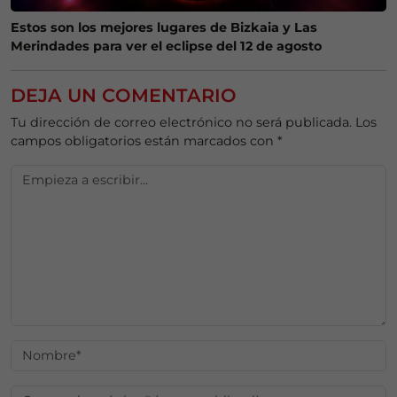
Estos son los mejores lugares de Bizkaia y Las
Merindades para ver el eclipse del 12 de agosto
DEJA UN COMENTARIO
Tu dirección de correo electrónico no será publicada.
Los
campos obligatorios están marcados con
*