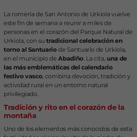
La romería de San Antonio de Urkiola vuelve
este fin de semana a reunir a miles de
personas en el corazón del Parque Natural de
Urkiola
, con su
tradicional celebración en
torno al Santuario
de
Santuario de Urkiola
,
en el municipio de
Abadiño
. La cita,
una de
las más emblemáticas del calendario
festivo vasco
, combina devoción, tradición y
actividad rural en un entorno natural
privilegiado.
Tradición y rito en el corazón de la
montaña
Uno de los elementos más conocidos de esta