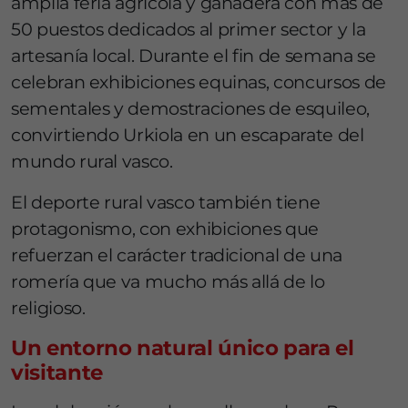
amplia feria agrícola y ganadera con más de
50 puestos dedicados al primer sector y la
artesanía local. Durante el fin de semana se
celebran exhibiciones equinas, concursos de
sementales y demostraciones de esquileo,
convirtiendo Urkiola en un escaparate del
mundo rural vasco.
El deporte rural vasco también tiene
protagonismo, con exhibiciones que
refuerzan el carácter tradicional de una
romería que va mucho más allá de lo
religioso.
Un entorno natural único para el
visitante