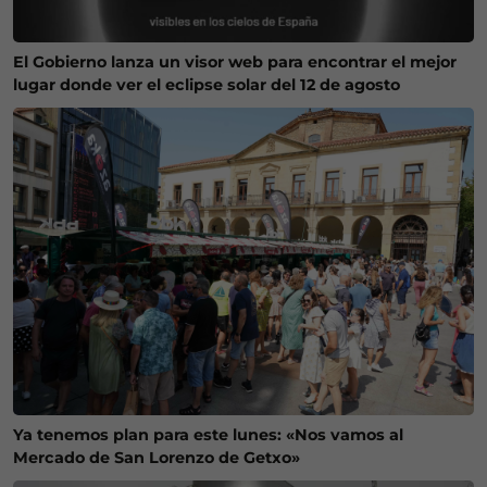
El Gobierno lanza un visor web para encontrar el mejor
lugar donde ver el eclipse solar del 12 de agosto
Ya tenemos plan para este lunes: «Nos vamos al
Mercado de San Lorenzo de Getxo»