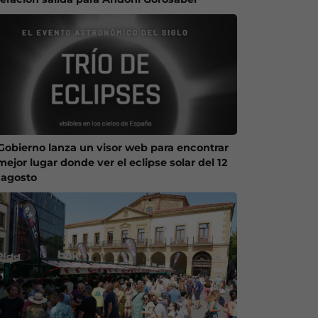
 Gobierno lanza un visor web para encontrar
mejor lugar donde ver el eclipse solar del 12
 agosto