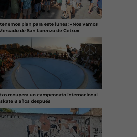
 tenemos plan para este lunes: «Nos vamos
 Mercado de San Lorenzo de Getxo»
txo recupera un campeonato internacional
 skate 8 años después