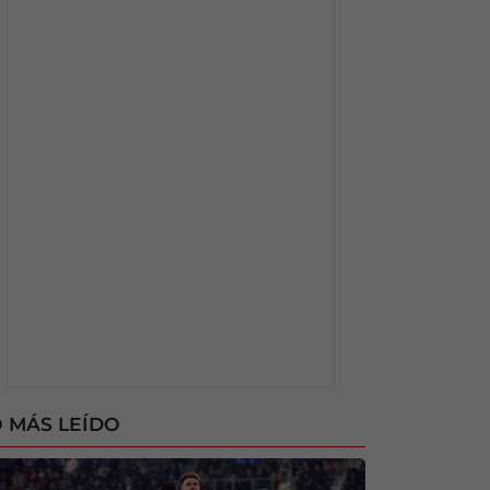
 MÁS LEÍDO