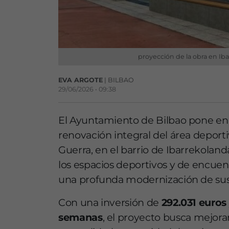
proyección de la obra en Iba
EVA ARGOTE
| BILBAO
29/06/2026 • 09:38
El Ayuntamiento de Bilbao pone en
renovación integral del área deport
Guerra, en el barrio de Ibarrekolan
los espacios deportivos y de encuen
una profunda modernización de sus 
Con una inversión de
292.031 euros
semanas
, el proyecto busca mejora