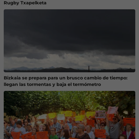
Rugby Txapelketa
Bizkaia se prepara para un brusco cambio de tiempo:
llegan las tormentas y baja el termómetro