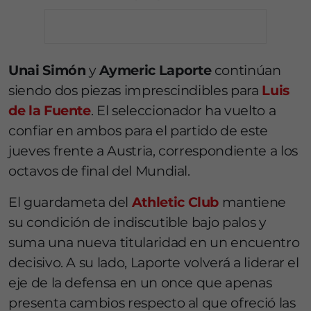
Unai Simón
y
Aymeric Laporte
continúan
siendo dos piezas imprescindibles para
Luis
de la Fuente
. El seleccionador ha vuelto a
confiar en ambos para el partido de este
jueves frente a Austria, correspondiente a los
octavos de final del Mundial.
El guardameta del
Athletic Club
mantiene
su condición de indiscutible bajo palos y
suma una nueva titularidad en un encuentro
decisivo. A su lado, Laporte volverá a liderar el
eje de la defensa en un once que apenas
presenta cambios respecto al que ofreció las