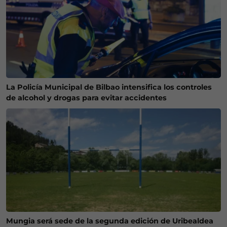
La Policía Municipal de Bilbao intensifica los controles
de alcohol y drogas para evitar accidentes
Mungia será sede de la segunda edición de Uribealdea