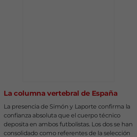
La columna vertebral de España
La presencia de Simón y Laporte confirma la
confianza absoluta que el cuerpo técnico
deposita en ambos futbolistas. Los dos se han
consolidado como referentes de la selección