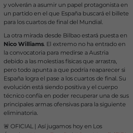
y volverán a asumir un papel protagonista en
un partido en el que España buscará el billete
para los cuartos de final del Mundial.
La otra mirada desde Bilbao estará puesta en
Nico Williams
. El extremo no ha entrado en
la convocatoria para medirse a Austria
debido a las molestias físicas que arrastra,
pero todo apunta a que podría reaparecer si
España logra el pase a los cuartos de final. Su
evolución está siendo positiva y el cuerpo
técnico confía en poder recuperar una de sus
principales armas ofensivas para la siguiente
eliminatoria.
🚨 OFICIAL | Así jugamos hoy en Los