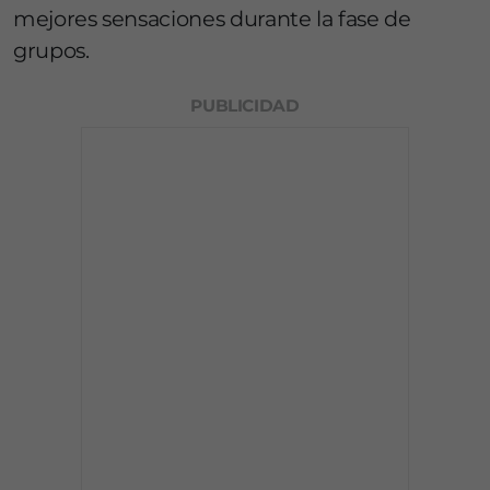
mejores sensaciones durante la fase de
grupos.
PUBLICIDAD