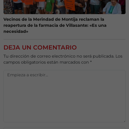
Vecinos de la Merindad de Montija reclaman la
reapertura de la farmacia de Villasante: «Es una
necesidad»
DEJA UN COMENTARIO
Tu dirección de correo electrónico no será publicada.
Los
campos obligatorios están marcados con
*