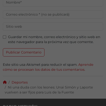
Guardar mi nombre, correo electrónico y sitio web en
este navegador para la próxima vez que comente.
Este sitio usa Akismet para reducir el spam.
Aprende
cómo se procesan los datos de tus comentarios.
Deportes
Ni una duda con los leones: Unai Simón y Laporte
vuelven a ser fijos para Luis de la Fuente