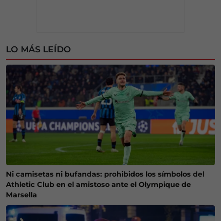
LO MÁS LEÍDO
Ni camisetas ni bufandas: prohibidos los símbolos del
Athletic Club en el amistoso ante el Olympique de
Marsella