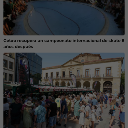
Getxo recupera un campeonato internacional de skate 8
años después