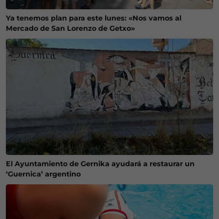
Ya tenemos plan para este lunes: «Nos vamos al
Mercado de San Lorenzo de Getxo»
El Ayuntamiento de Gernika ayudará a restaurar un
‘Guernica’ argentino