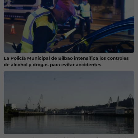
La Policía Municipal de Bilbao intensifica los controles
de alcohol y drogas para evitar accidentes