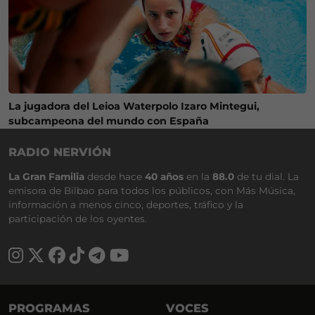
La jugadora del Leioa Waterpolo Izaro Mintegui,
subcampeona del mundo con España
RADIO NERVIÓN
La Gran Familia
desde hace
40 años
en la
88.0
de tu dial. La
emisora de Bilbao para todos los públicos, con Más Música,
información a menos cinco, deportes, tráfico y la
participación de los oyentes.
PROGRAMAS
VOCES