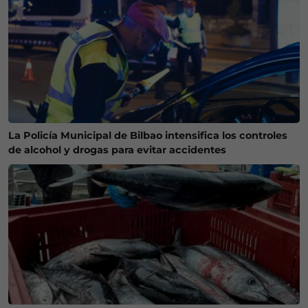
La Policía Municipal de Bilbao intensifica los controles
de alcohol y drogas para evitar accidentes