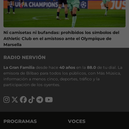
Ni camisetas ni bufandas: prohibidos los símbolos del
Athletic Club en el amistoso ante el Olympique de
Marsella
RADIO NERVIÓN
La Gran Familia
desde hace
40 años
en la
88.0
de tu dial. La
emisora de Bilbao para todos los públicos, con Más Música,
información a menos cinco, deportes, tráfico y la
participación de los oyentes.
PROGRAMAS
VOCES