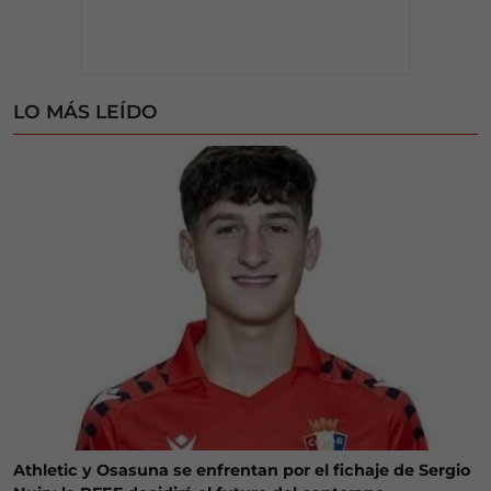
LO MÁS LEÍDO
Athletic y Osasuna se enfrentan por el fichaje de Sergio