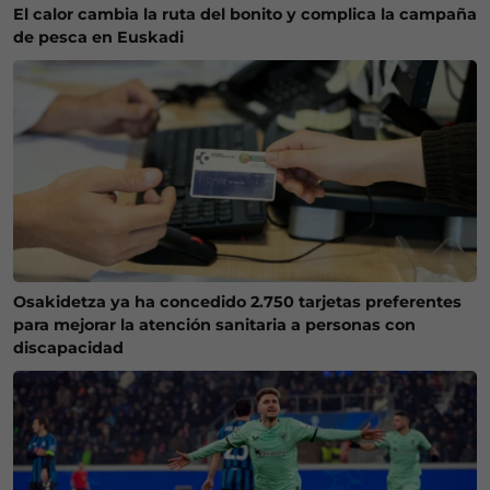
El calor cambia la ruta del bonito y complica la campaña
de pesca en Euskadi
Osakidetza ya ha concedido 2.750 tarjetas preferentes
para mejorar la atención sanitaria a personas con
discapacidad