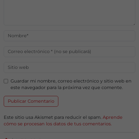
Guardar mi nombre, correo electrónico y sitio web en
este navegador para la próxima vez que comente.
Este sitio usa Akismet para reducir el spam.
Aprende
cómo se procesan los datos de tus comentarios.