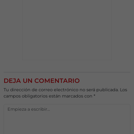
DEJA UN COMENTARIO
Tu dirección de correo electrónico no será publicada.
Los
campos obligatorios están marcados con
*