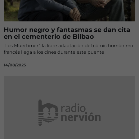
Humor negro y fantasmas se dan cita
en el cementerio de Bilbao
"Los Muertimer", la libre adaptación del cómic homónimo
francés llega a los cines durante este puente
14/08/2025