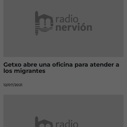
Getxo abre una oficina para atender a
los migrantes
12/07/2021