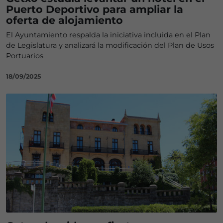
Puerto Deportivo para ampliar la
oferta de alojamiento
El Ayuntamiento respalda la iniciativa incluida en el Plan
de Legislatura y analizará la modificación del Plan de Usos
Portuarios
18/09/2025