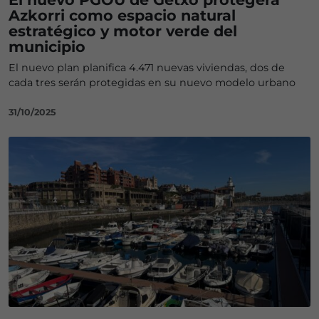
Azkorri como espacio natural
estratégico y motor verde del
municipio
El nuevo plan planifica 4.471 nuevas viviendas, dos de
cada tres serán protegidas en su nuevo modelo urbano
31/10/2025