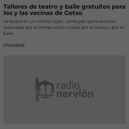
Talleres de teatro y baile gratuítos para
los y las vecinas de Getxo
Se busca en un mismo lugar, confluyan generaciones
separadas por el tiempo pero unidas por el teatro y por el
baile
07/02/2025