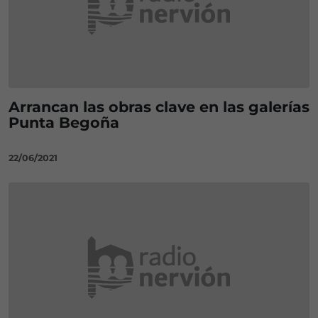
Arrancan las obras clave en las galerías
Punta Begoña
22/06/2021