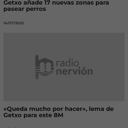
Getxo añade 17 nuevas zonas para
pasear perros
14/07/2022
«Queda mucho por hacer», lema de
Getxo para este 8M