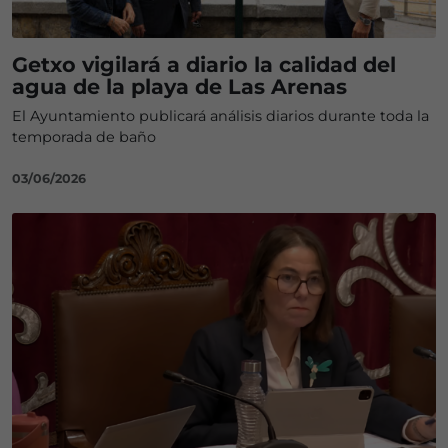
Getxo vigilará a diario la calidad del
agua de la playa de Las Arenas
El Ayuntamiento publicará análisis diarios durante toda la
temporada de baño
03/06/2026