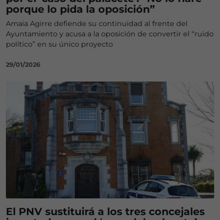
porque lo pida la oposición”
Amaia Agirre defiende su continuidad al frente del
Ayuntamiento y acusa a la oposición de convertir el “ruido
político” en su único proyecto
29/01/2026
El PNV sustituirá a los tres concejales