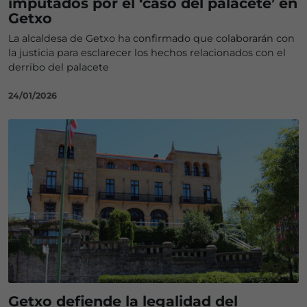
imputados por el ‘caso del palacete’ en
Getxo
La alcaldesa de Getxo ha confirmado que colaborarán con
la justicia para esclarecer los hechos relacionados con el
derribo del palacete
24/01/2026
Getxo defiende la legalidad del