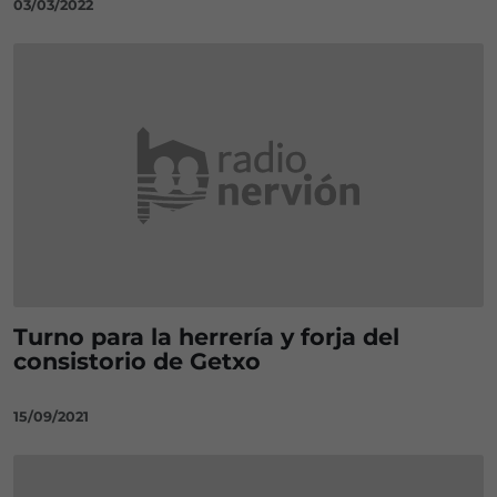
03/03/2022
Turno para la herrería y forja del
consistorio de Getxo
15/09/2021