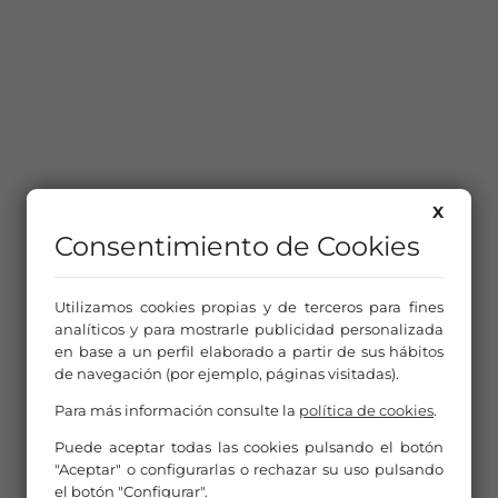
X
Consentimiento de Cookies
Utilizamos cookies propias y de terceros para fines
analíticos y para mostrarle publicidad personalizada
en base a un perfil elaborado a partir de sus hábitos
de navegación (por ejemplo, páginas visitadas).
Para más información consulte la
política de cookies
.
Puede aceptar todas las cookies pulsando el botón
"Aceptar" o configurarlas o rechazar su uso pulsando
el botón "Configurar".