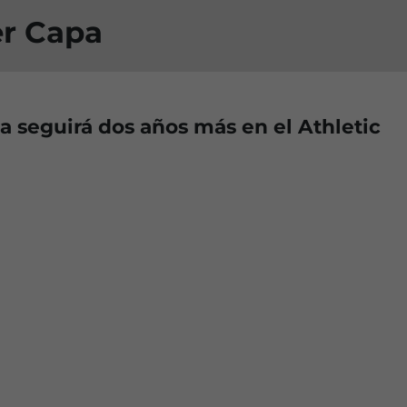
er Capa
 seguirá dos años más en el Athletic