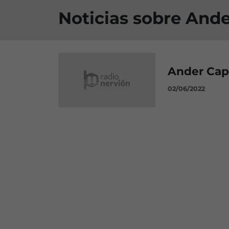
Noticias sobre And
Ander Capa
02/06/2022