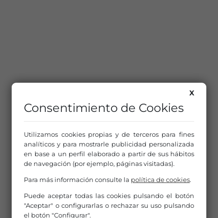
X
Consentimiento de Cookies
Utilizamos cookies propias y de terceros para fines
analíticos y para mostrarle publicidad personalizada
en base a un perfil elaborado a partir de sus hábitos
de navegación (por ejemplo, páginas visitadas).
Para más información consulte la
política de cookies
.
Puede aceptar todas las cookies pulsando el botón
"Aceptar" o configurarlas o rechazar su uso pulsando
el botón "Configurar".