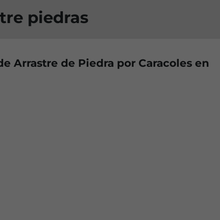
tre piedras
e Arrastre de Piedra por Caracoles en