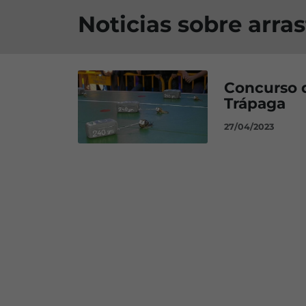
Noticias sobre arras
Concurso d
Trápaga
27/04/2023