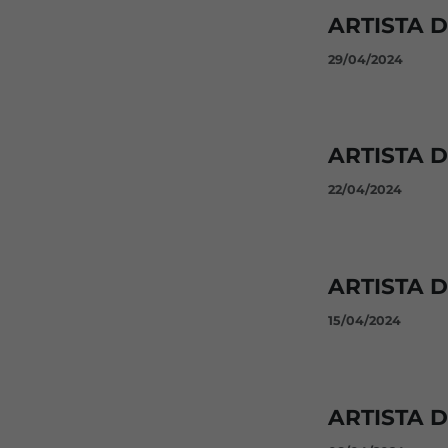
ARTISTA 
29/04/2024
ARTISTA 
22/04/2024
ARTISTA 
15/04/2024
ARTISTA 