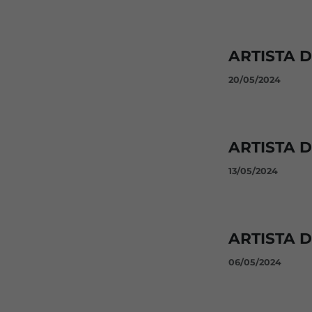
ARTISTA 
20/05/2024
ARTISTA 
13/05/2024
ARTISTA D
06/05/2024