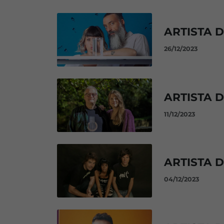
ARTISTA 
26/12/2023
ARTISTA D
11/12/2023
ARTISTA 
04/12/2023