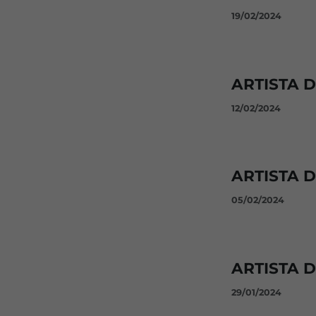
19/02/2024
ARTISTA 
12/02/2024
ARTISTA 
05/02/2024
ARTISTA 
29/01/2024