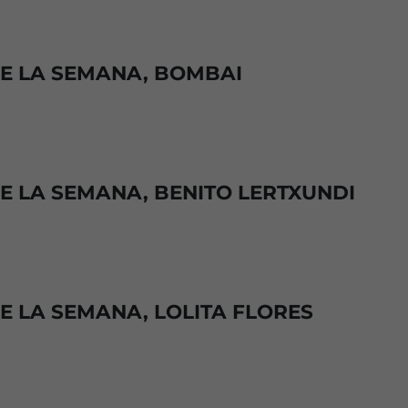
DE LA SEMANA, BOMBAI
DE LA SEMANA, BENITO LERTXUNDI
E LA SEMANA, LOLITA FLORES