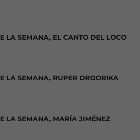
DE LA SEMANA, EL CANTO DEL LOCO
DE LA SEMANA, RUPER ORDORIKA
DE LA SEMANA, MARÍA JIMÉNEZ