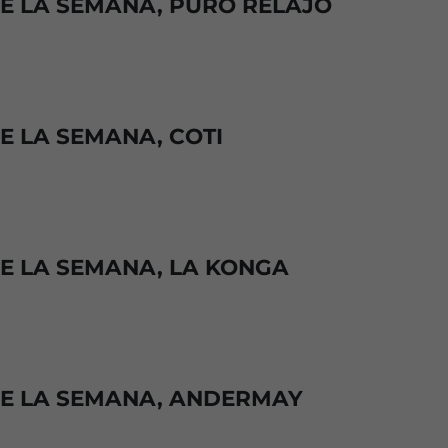
DE LA SEMANA, PURO RELAJO
E LA SEMANA, COTI
DE LA SEMANA, LA KONGA
DE LA SEMANA, ANDERMAY