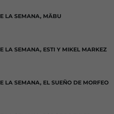
DE LA SEMANA, MÄBU
E LA SEMANA, ESTI Y MIKEL MARKEZ
DE LA SEMANA, EL SUEÑO DE MORFEO