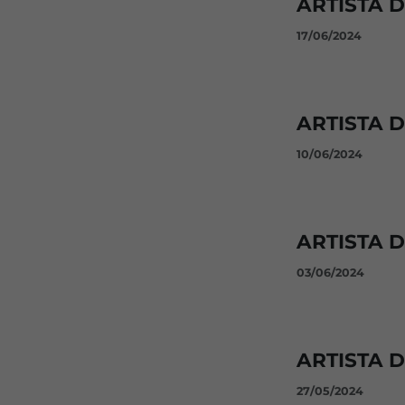
ARTISTA 
17/06/2024
ARTISTA D
10/06/2024
ARTISTA 
03/06/2024
ARTISTA 
27/05/2024