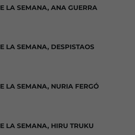
DE LA SEMANA, ANA GUERRA
DE LA SEMANA, DESPISTAOS
DE LA SEMANA, NURIA FERGÓ
DE LA SEMANA, HIRU TRUKU