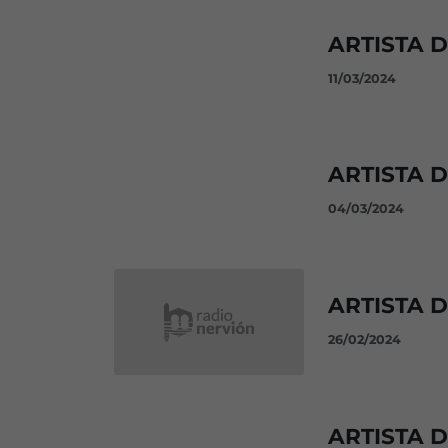
ARTISTA D
11/03/2024
ARTISTA 
04/03/2024
ARTISTA 
26/02/2024
ARTISTA 