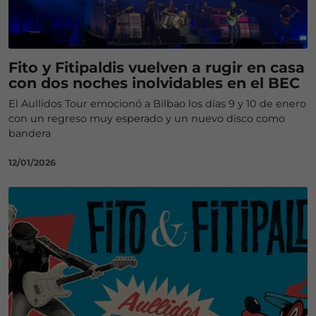
Fito y Fitipaldis vuelven a rugir en casa
con dos noches inolvidables en el BEC
El Aullidos Tour emocionó a Bilbao los días 9 y 10 de enero
con un regreso muy esperado y un nuevo disco como
bandera
12/01/2026