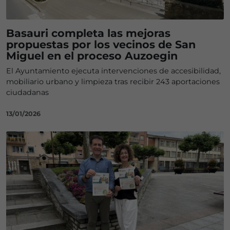
Basauri completa las mejoras
propuestas por los vecinos de San
Miguel en el proceso Auzoegin
El Ayuntamiento ejecuta intervenciones de accesibilidad,
mobiliario urbano y limpieza tras recibir 243 aportaciones
ciudadanas
13/01/2026