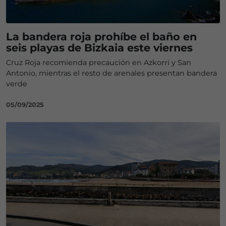
La bandera roja prohíbe el baño en
seis playas de Bizkaia este viernes
Cruz Roja recomienda precaución en Azkorri y San
Antonio, mientras el resto de arenales presentan bandera
verde
05/09/2025