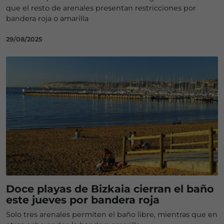
que el resto de arenales presentan restricciones por
bandera roja o amarilla
29/08/2025
Doce playas de Bizkaia cierran el baño
este jueves por bandera roja
Solo tres arenales permiten el baño libre, mientras que en