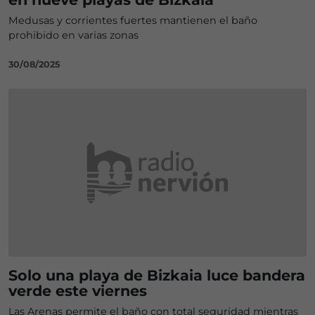
Medusas y corrientes fuertes mantienen el baño
prohibido en varias zonas
30/08/2025
Solo una playa de Bizkaia luce bandera
verde este viernes
Las Arenas permite el baño con total seguridad mientras