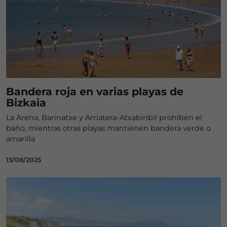
Bandera roja en varias playas de
Bizkaia
La Arena, Barinatxe y Arriatera-Atxabiribil prohíben el
baño, mientras otras playas mantienen bandera verde o
amarilla
13/08/2025