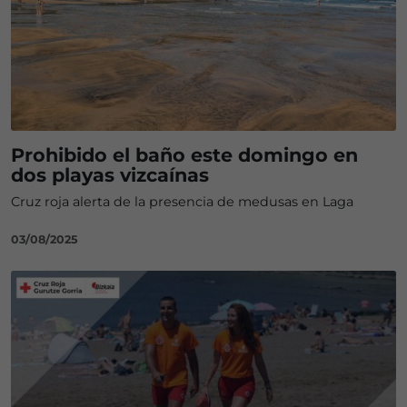
Prohibido el baño este domingo en
dos playas vizcaínas
Cruz roja alerta de la presencia de medusas en Laga
03/08/2025