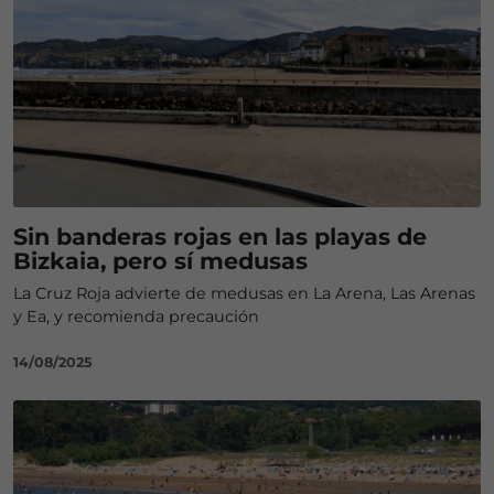
Sin banderas rojas en las playas de
Bizkaia, pero sí medusas
La Cruz Roja advierte de medusas en La Arena, Las Arenas
y Ea, y recomienda precaución
14/08/2025