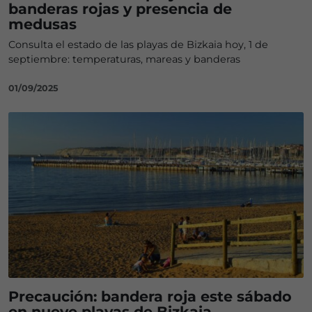
banderas rojas y presencia de
medusas
Consulta el estado de las playas de Bizkaia hoy, 1 de
septiembre: temperaturas, mareas y banderas
01/09/2025
Precaución: bandera roja este sábado
en nueve playas de Bizkaia