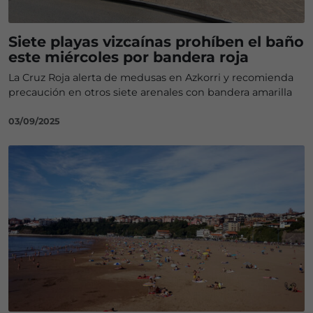
Siete playas vizcaínas prohíben el baño
este miércoles por bandera roja
La Cruz Roja alerta de medusas en Azkorri y recomienda
precaución en otros siete arenales con bandera amarilla
03/09/2025