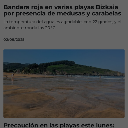
Bandera roja en varias playas Bizkaia
por presencia de medusas y carabelas
La temperatura del agua es agradable, con 22 grados, y el
ambiente ronda los 20 °C
02/09/2025
Precaución en las playas este lunes: