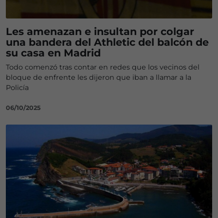
Les amenazan e insultan por colgar
una bandera del Athletic del balcón de
su casa en Madrid
Todo comenzó tras contar en redes que los vecinos del
bloque de enfrente les dijeron que iban a llamar a la
Policía
06/10/2025