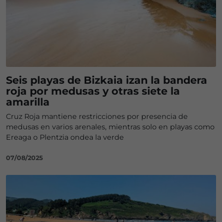
Seis playas de Bizkaia izan la bandera
roja por medusas y otras siete la
amarilla
Cruz Roja mantiene restricciones por presencia de
medusas en varios arenales, mientras solo en playas como
Ereaga o Plentzia ondea la verde
07/08/2025