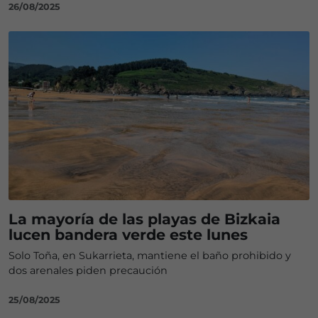
26/08/2025
La mayoría de las playas de Bizkaia
lucen bandera verde este lunes
Solo Toña, en Sukarrieta, mantiene el baño prohibido y
dos arenales piden precaución
25/08/2025