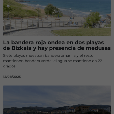
La bandera roja ondea en dos playas
de Bizkaia y hay presencia de medusas
Siete playas muestran bandera amarilla y el resto
mantienen bandera verde; el agua se mantiene en 22
grados
12/08/2025