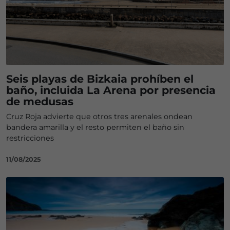
Seis playas de Bizkaia prohíben el
baño, incluida La Arena por presencia
de medusas
Cruz Roja advierte que otros tres arenales ondean
bandera amarilla y el resto permiten el baño sin
restricciones
11/08/2025