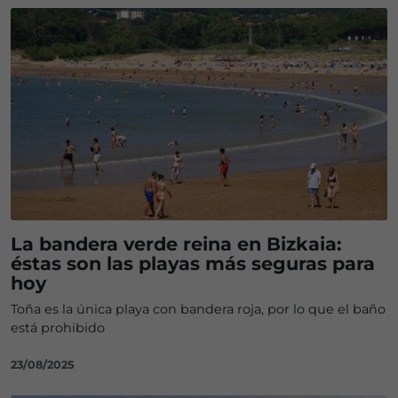
La bandera verde reina en Bizkaia:
éstas son las playas más seguras para
hoy
Toña es la única playa con bandera roja, por lo que el baño
está prohibido
23/08/2025