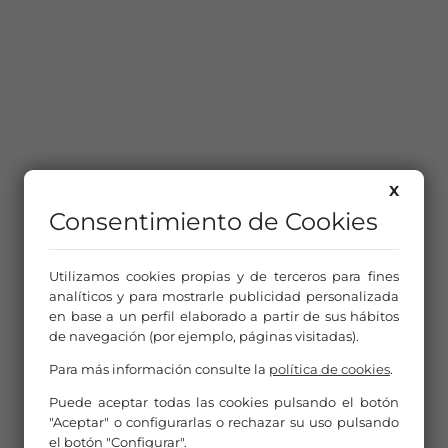
X
Consentimiento de Cookies
Utilizamos cookies propias y de terceros para fines
analíticos y para mostrarle publicidad personalizada
en base a un perfil elaborado a partir de sus hábitos
de navegación (por ejemplo, páginas visitadas).
Para más información consulte la
política de cookies
.
Puede aceptar todas las cookies pulsando el botón
"Aceptar" o configurarlas o rechazar su uso pulsando
el botón "Configurar".