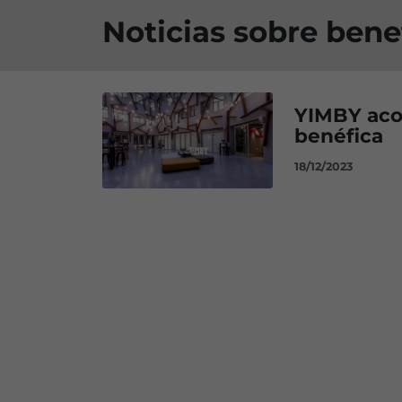
Noticias sobre bene
YIMBY aco
benéfica
18/12/2023