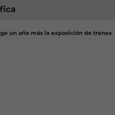
fica
ge un año más la exposición de trenes