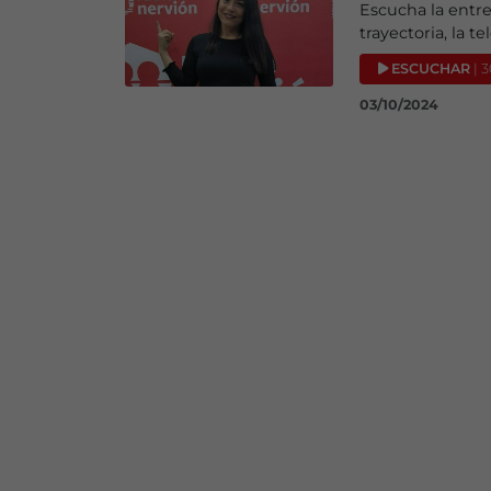
Escucha la entre
trayectoria, la t
ESCUCHAR
| 
03/10/2024