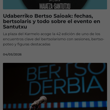
Udaberriko Bertso Saioak: fechas,
bertsolaris y todo sobre el evento en
Santutxu
La plaza del Karmelo acoge la 42 edición de uno de los
encuentros clave del bertsolarismo con sesiones, bertso-
poteo y figuras destacadas
04/05/2026