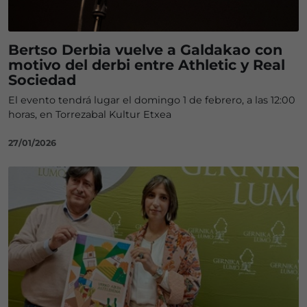
Bertso Derbia vuelve a Galdakao con
motivo del derbi entre Athletic y Real
Sociedad
El evento tendrá lugar el domingo 1 de febrero, a las 12:00
horas, en Torrezabal Kultur Etxea
27/01/2026