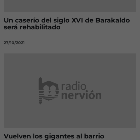
Un caserío del siglo XVI de Barakaldo
será rehabilitado
27/10/2021
Vuelven los gigantes al barrio