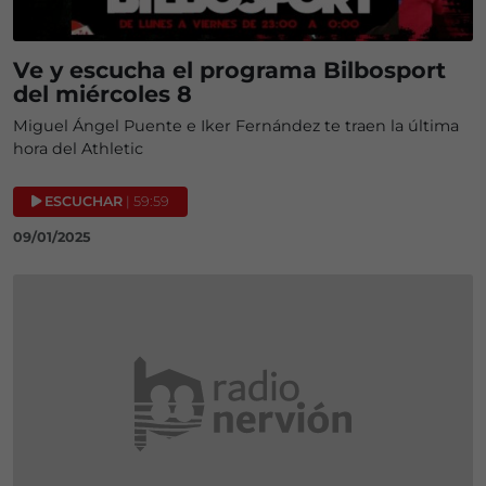
Ve y escucha el programa Bilbosport
del miércoles 8
Miguel Ángel Puente e Iker Fernández te traen la última
hora del Athletic
ESCUCHAR
| 59:59
09/01/2025