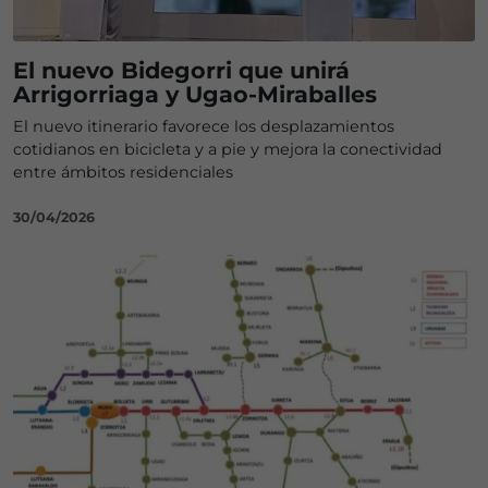
El nuevo Bidegorri que unirá
Arrigorriaga y Ugao-Miraballes
El nuevo itinerario favorece los desplazamientos
cotidianos en bicicleta y a pie y mejora la conectividad
entre ámbitos residenciales
30/04/2026