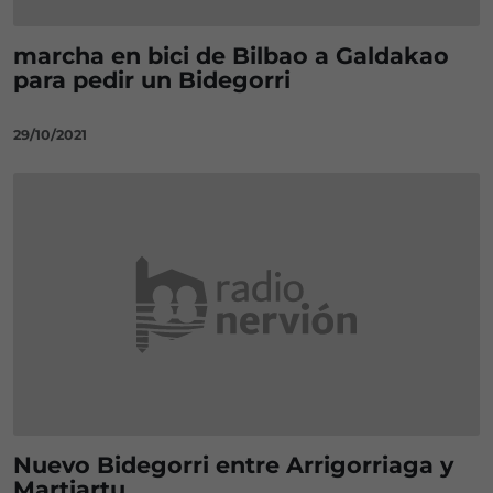
marcha en bici de Bilbao a Galdakao
para pedir un Bidegorri
29/10/2021
Nuevo Bidegorri entre Arrigorriaga y
Martiartu