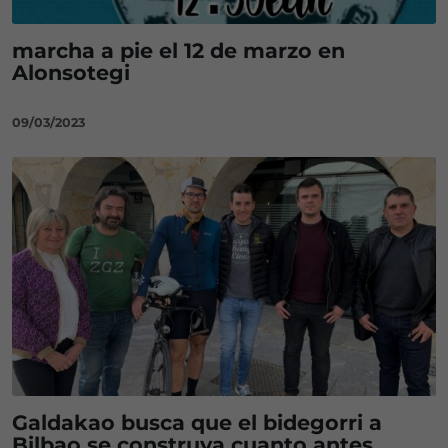
marcha a pie el 12 de marzo en
Alonsotegi
09/03/2023
Galdakao busca que el bidegorri a
Bilbao se construya cuanto antes