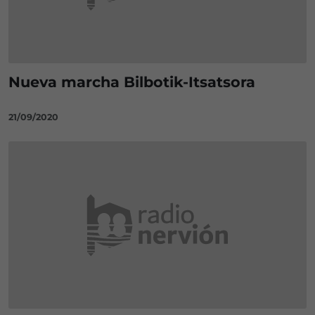
Nueva marcha Bilbotik-Itsatsora
21/09/2020