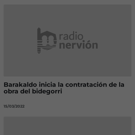
Barakaldo inicia la contratación de la
obra del bidegorri
15/03/2022