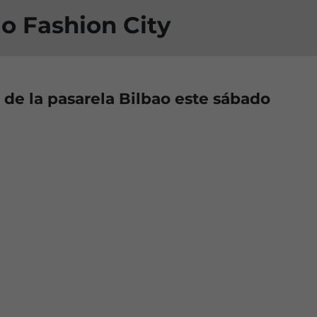
ao Fashion City
n de la pasarela Bilbao este sábado