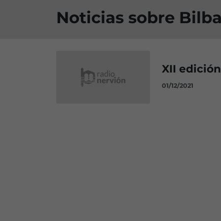
Noticias sobre Bilb
XII edició
01/12/2021