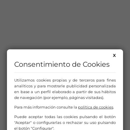
X
Consentimiento de Cookies
Utilizamos cookies propias y de terceros para fines
analíticos y para mostrarle publicidad personalizada
en base a un perfil elaborado a partir de sus hábitos
de navegación (por ejemplo, páginas visitadas).
Para más información consulte la
política de cookies
.
Puede aceptar todas las cookies pulsando el botón
"Aceptar" o configurarlas o rechazar su uso pulsando
el botón "Configurar".