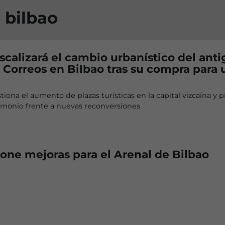
 bilbao
iscalizará el cambio urbanístico del ant
e Correos en Bilbao tras su compra para 
tiona el aumento de plazas turísticas en la capital vizcaína y p
rimonio frente a nuevas reconversiones
one mejoras para el Arenal de Bilbao