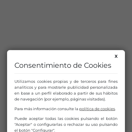
X
Consentimiento de Cookies
Utilizamos cookies propias y de terceros para fines
analíticos y para mostrarle publicidad personalizada
en base a un perfil elaborado a partir de sus hábitos
de navegación (por ejemplo, páginas visitadas).
Para más información consulte la
política de cookies
.
Puede aceptar todas las cookies pulsando el botón
"Aceptar" o configurarlas o rechazar su uso pulsando
el botón "Configurar".