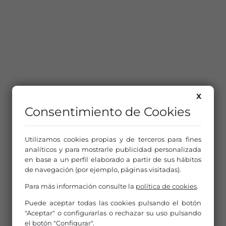
X
Consentimiento de Cookies
Utilizamos cookies propias y de terceros para fines
analíticos y para mostrarle publicidad personalizada
en base a un perfil elaborado a partir de sus hábitos
de navegación (por ejemplo, páginas visitadas).
Para más información consulte la
política de cookies
.
Puede aceptar todas las cookies pulsando el botón
"Aceptar" o configurarlas o rechazar su uso pulsando
el botón "Configurar".