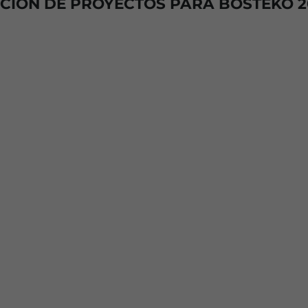
CION DE PROYECTOS PARA BOSTEKO 2