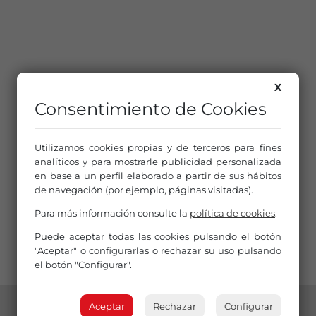
X
Consentimiento de Cookies
Utilizamos cookies propias y de terceros para fines
analíticos y para mostrarle publicidad personalizada
en base a un perfil elaborado a partir de sus hábitos
de navegación (por ejemplo, páginas visitadas).
Para más información consulte la
política de cookies
.
Puede aceptar todas las cookies pulsando el botón
"Aceptar" o configurarlas o rechazar su uso pulsando
el botón "Configurar".
Aceptar
Rechazar
Configurar