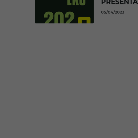
PRESENTA
05/04/2023