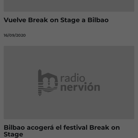
Vuelve Break on Stage a Bilbao
16/09/2020
Bilbao acogerá el festival Break on
Stage