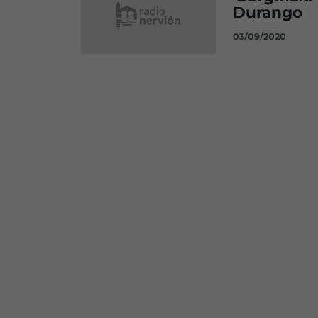
Durango
03/09/2020