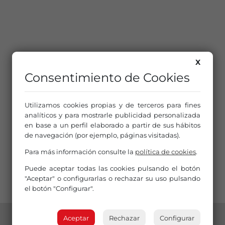
X
Consentimiento de Cookies
Utilizamos cookies propias y de terceros para fines
analíticos y para mostrarle publicidad personalizada
en base a un perfil elaborado a partir de sus hábitos
de navegación (por ejemplo, páginas visitadas).
Para más información consulte la
política de cookies
.
Puede aceptar todas las cookies pulsando el botón
"Aceptar" o configurarlas o rechazar su uso pulsando
el botón "Configurar".
Aceptar
Rechazar
Configurar