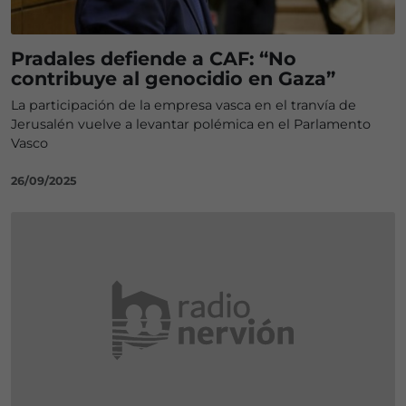
Pradales defiende a CAF: “No
contribuye al genocidio en Gaza”
La participación de la empresa vasca en el tranvía de
Jerusalén vuelve a levantar polémica en el Parlamento
Vasco
26/09/2025