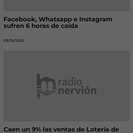
Facebook, Whatsapp e Instagram
sufren 6 horas de caída
05/10/2021
Caen un 9% las ventas de Lotería de