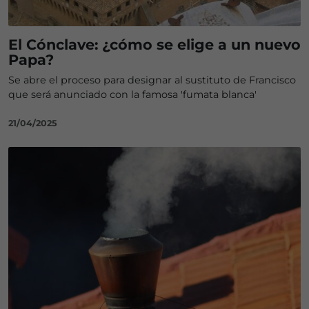
El Cónclave: ¿cómo se elige a un nuevo
Papa?
Se abre el proceso para designar al sustituto de Francisco
que será anunciado con la famosa 'fumata blanca'
21/04/2025