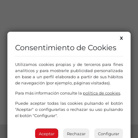
X
Consentimiento de Cookies
Utilizamos cookies propias y de terceros para fines
analíticos y para mostrarle publicidad personalizada
en base a un perfil elaborado a partir de sus hábitos
de navegación (por ejemplo, páginas visitadas).
Para más información consulte la
política de cookies
.
Puede aceptar todas las cookies pulsando el botón
"Aceptar" o configurarlas o rechazar su uso pulsando
el botón "Configurar".
Aceptar
Rechazar
Configurar