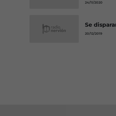
24/11/2020
Se dispara
20/12/2019