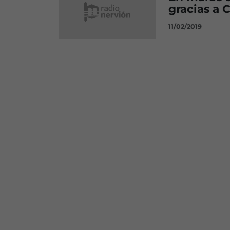
gracias a
11/02/2019