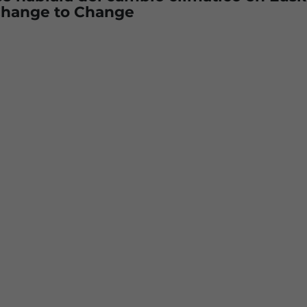
 Change to Change