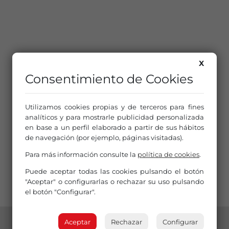
X
Consentimiento de Cookies
Utilizamos cookies propias y de terceros para fines
analíticos y para mostrarle publicidad personalizada
en base a un perfil elaborado a partir de sus hábitos
de navegación (por ejemplo, páginas visitadas).
Para más información consulte la
política de cookies
.
Puede aceptar todas las cookies pulsando el botón
"Aceptar" o configurarlas o rechazar su uso pulsando
el botón "Configurar".
Aceptar
Rechazar
Configurar