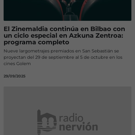
El Zinemaldia continúa en Bilbao con
un ciclo especial en Azkuna Zentroa:
programa completo
Nueve largometrajes premiados en San Sebastián se
proyectan del 29 de septiembre al 5 de octubre en los
cines Golem
29/09/2025