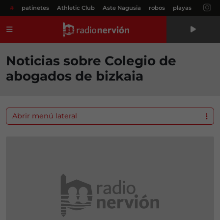
#
patinetes
Athletic Club
Aste Nagusia
robos
playas
Menú
Noticias sobre Colegio de
abogados de bizkaia
Abrir menú lateral