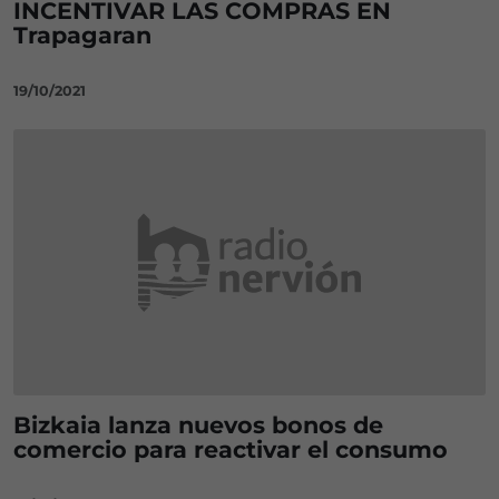
INCENTIVAR LAS COMPRAS EN
Trapagaran
19/10/2021
Bizkaia lanza nuevos bonos de
comercio para reactivar el consumo