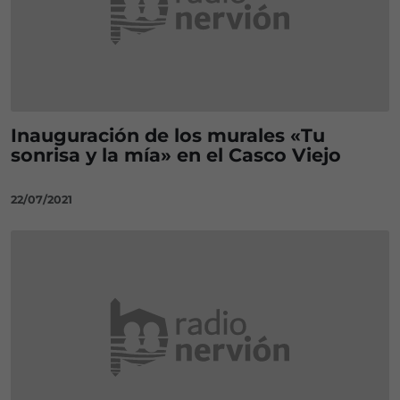
Inauguración de los murales «Tu
sonrisa y la mía» en el Casco Viejo
22/07/2021