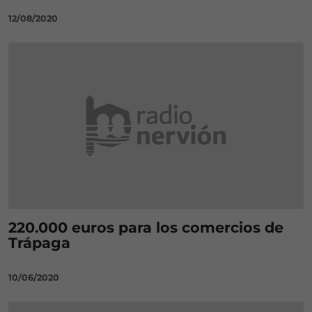
12/08/2020
220.000 euros para los comercios de
Trápaga
10/06/2020