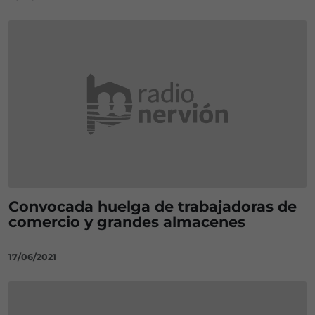
Convocada huelga de trabajadoras de
comercio y grandes almacenes
17/06/2021