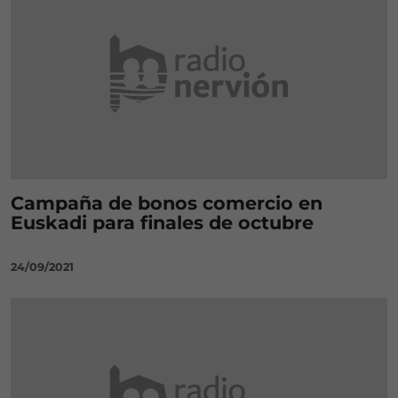
Campaña de bonos comercio en
Euskadi para finales de octubre
24/09/2021