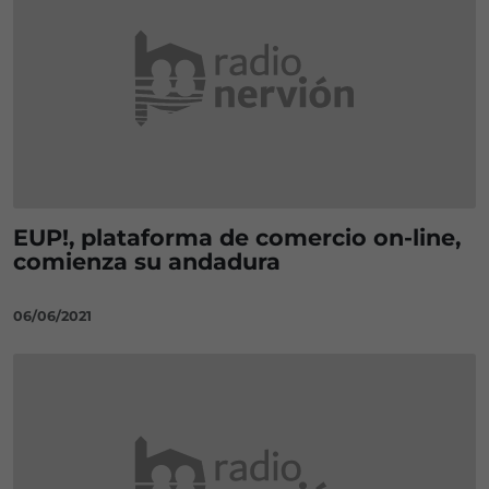
EUP!, plataforma de comercio on-line,
comienza su andadura
06/06/2021