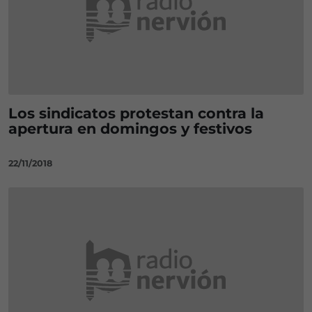
Los sindicatos protestan contra la
apertura en domingos y festivos
22/11/2018