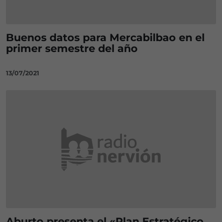
Buenos datos para Mercabilbao en el
primer semestre del año
13/07/2021
Aburto presenta el «Plan Estratégico