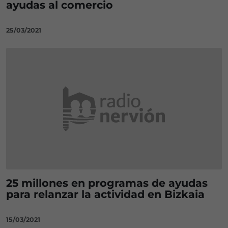
ayudas al comercio
25/03/2021
25 millones en programas de ayudas
para relanzar la actividad en Bizkaia
15/03/2021