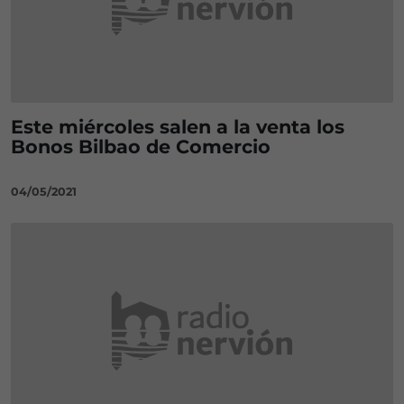
Este miércoles salen a la venta los
Bonos Bilbao de Comercio
04/05/2021