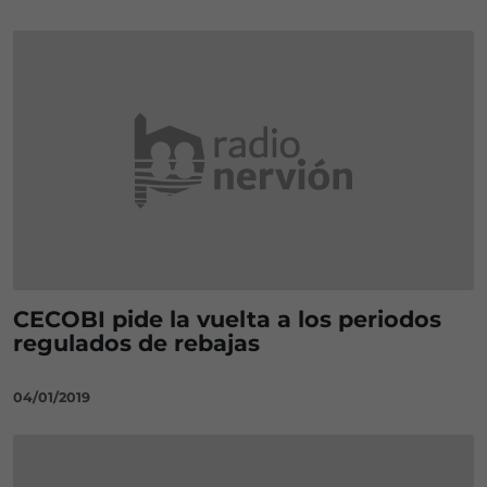
CECOBI pide la vuelta a los periodos
regulados de rebajas
04/01/2019