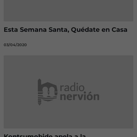
Esta Semana Santa, Quédate en Casa
03/04/2020
Kontsumobide apela a la