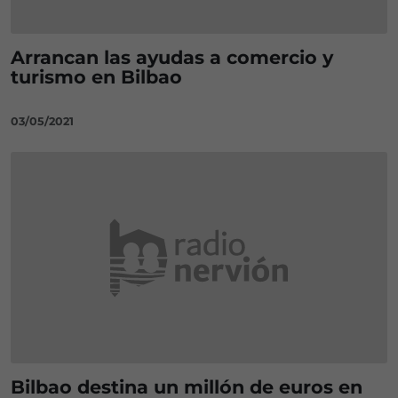
Arrancan las ayudas a comercio y
turismo en Bilbao
03/05/2021
Bilbao destina un millón de euros en