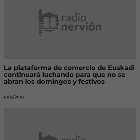
La plataforma de comercio de Euskadi
continuará luchando para que no se
abran los domingos y festivos
18/12/2018