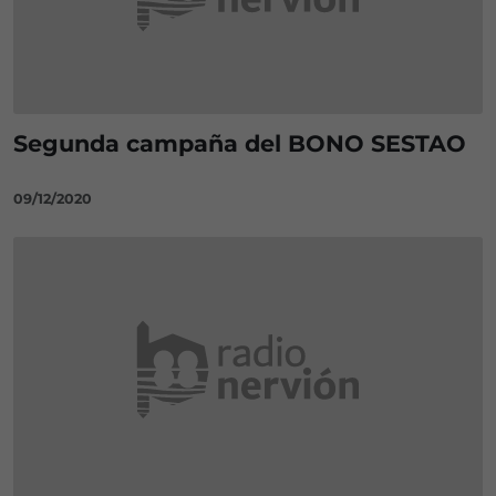
Segunda campaña del BONO SESTAO
09/12/2020