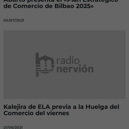
de Comercio de Bilbao 2025»
05/07/2021
Kalejira de ELA previa a la Huelga del
Comercio del viernes
21/06/2021