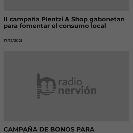
II campaña Plentzi & Shop gabonetan
para fomentar el consumo local
17/12/2021
CAMPAÑA DE BONOS PARA