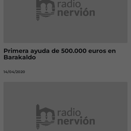
Primera ayuda de 500.000 euros en
Barakaldo
14/04/2020