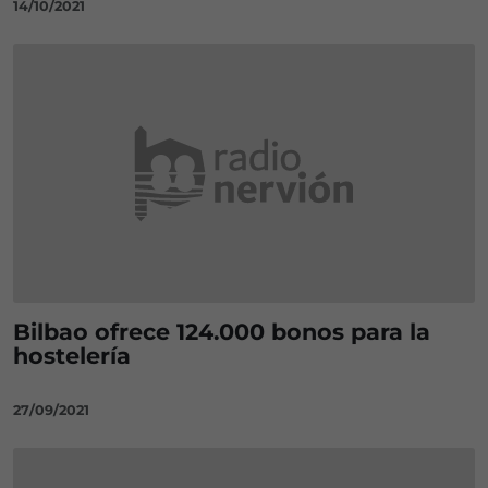
14/10/2021
Bilbao ofrece 124.000 bonos para la
hostelería
27/09/2021