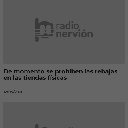
De momento se prohíben las rebajas
en las tiendas físicas
12/05/2020