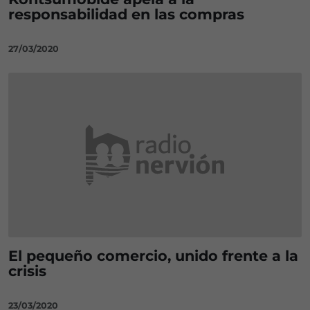
responsabilidad en las compras
27/03/2020
El pequeño comercio, unido frente a la
crisis
23/03/2020