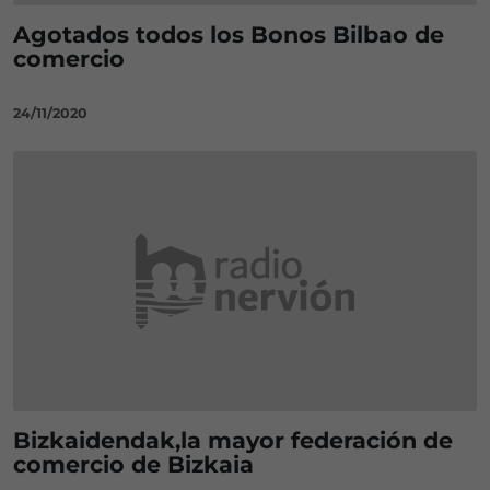
Agotados todos los Bonos Bilbao de
comercio
24/11/2020
Bizkaidendak,la mayor federación de
comercio de Bizkaia