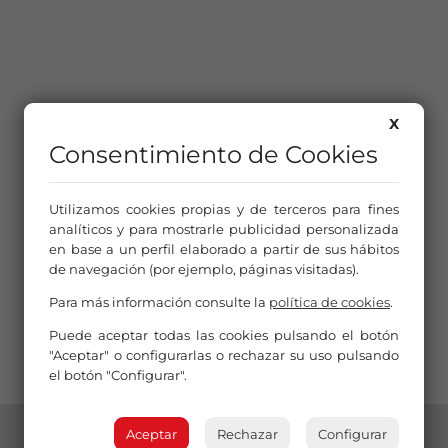
X
Consentimiento de Cookies
Utilizamos cookies propias y de terceros para fines
analíticos y para mostrarle publicidad personalizada
en base a un perfil elaborado a partir de sus hábitos
de navegación (por ejemplo, páginas visitadas).
Para más información consulte la
política de cookies
.
Puede aceptar todas las cookies pulsando el botón
"Aceptar" o configurarlas o rechazar su uso pulsando
el botón "Configurar".
Aceptar
Rechazar
Configurar