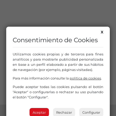
X
Consentimiento de Cookies
Utilizamos cookies propias y de terceros para fines
analíticos y para mostrarle publicidad personalizada
en base a un perfil elaborado a partir de sus hábitos
de navegación (por ejemplo, páginas visitadas).
Para más información consulte la
política de cookies
.
Puede aceptar todas las cookies pulsando el botón
"Aceptar" o configurarlas o rechazar su uso pulsando
el botón "Configurar".
Aceptar
Rechazar
Configurar