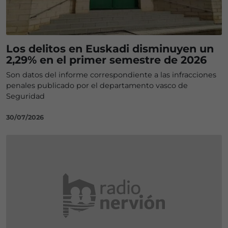
Los delitos en Euskadi disminuyen un
2,29% en el primer semestre de 2026
Son datos del informe correspondiente a las infracciones
penales publicado por el departamento vasco de
Seguridad
30/07/2026