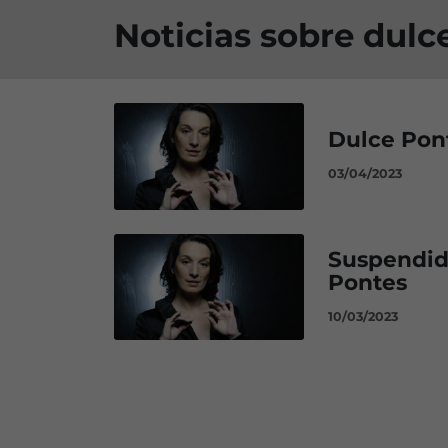
Noticias sobre dulc
Dulce Pont
03/04/2023
Suspendid
Pontes
10/03/2023