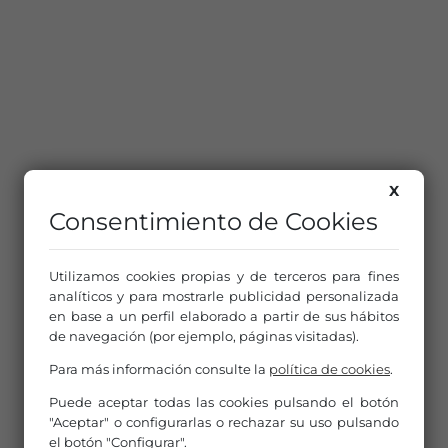
X
Consentimiento de Cookies
Utilizamos cookies propias y de terceros para fines
analíticos y para mostrarle publicidad personalizada
en base a un perfil elaborado a partir de sus hábitos
de navegación (por ejemplo, páginas visitadas).
Para más información consulte la
política de cookies
.
Puede aceptar todas las cookies pulsando el botón
"Aceptar" o configurarlas o rechazar su uso pulsando
el botón "Configurar".