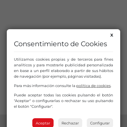
X
Consentimiento de Cookies
Utilizamos cookies propias y de terceros para fines
analíticos y para mostrarle publicidad personalizada
en base a un perfil elaborado a partir de sus hábitos
de navegación (por ejemplo, páginas visitadas).
Para más información consulte la
política de cookies
.
Puede aceptar todas las cookies pulsando el botón
"Aceptar" o configurarlas o rechazar su uso pulsando
el botón "Configurar".
Aceptar
Rechazar
Configurar