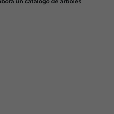
abora un catálogo de árboles