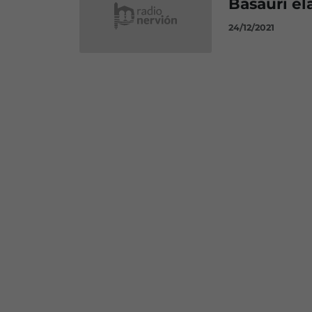
Basauri el
24/12/2021