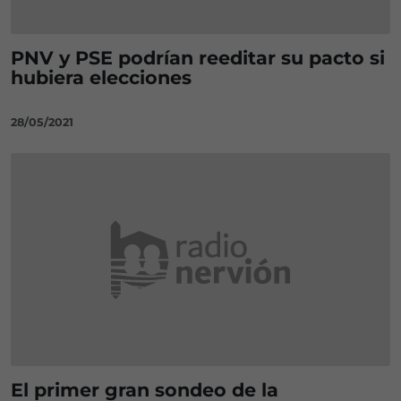
PNV y PSE podrían reeditar su pacto si
hubiera elecciones
28/05/2021
El primer gran sondeo de la