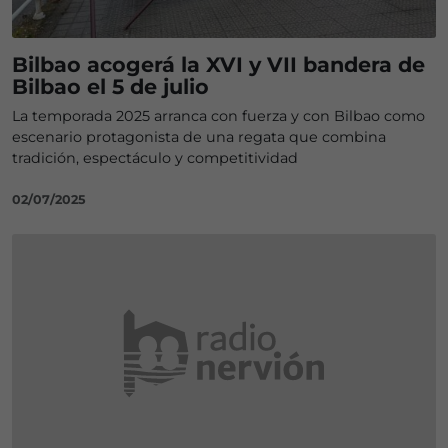
Bilbao acogerá la XVI y VII bandera de
Bilbao el 5 de julio
La temporada 2025 arranca con fuerza y con Bilbao como
escenario protagonista de una regata que combina
tradición, espectáculo y competitividad
02/07/2025