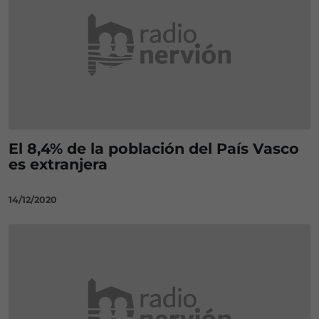
El 8,4% de la población del País Vasco
es extranjera
14/12/2020