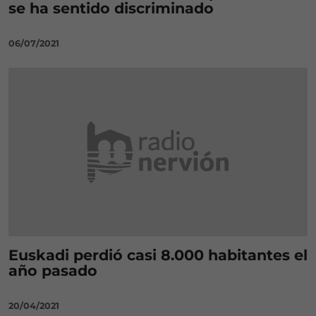
se ha sentido discriminado
06/07/2021
Euskadi perdió casi 8.000 habitantes el
año pasado
20/04/2021