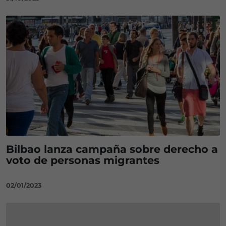
Bilbao lanza campaña sobre derecho a
voto de personas migrantes
02/01/2023