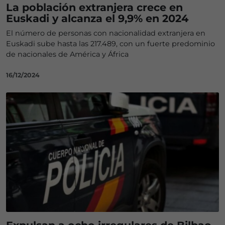
La población extranjera crece en
Euskadi y alcanza el 9,9% en 2024
El número de personas con nacionalidad extranjera en
Euskadi sube hasta las 217.489, con un fuerte predominio
de nacionales de América y África
16/12/2024