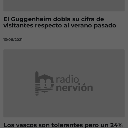
El Guggenheim dobla su cifra de
visitantes respecto al verano pasado
13/08/2021
Los vascos son tolerantes pero un 24%