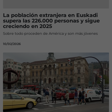
La población extranjera en Euskadi
supera las 226.000 personas y sigue
creciendo en 2025
Sobre todo proceden de América y son más jóvenes
10/02/2026