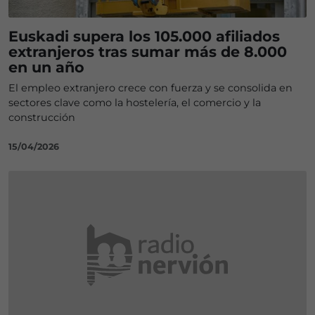
Euskadi supera los 105.000 afiliados
extranjeros tras sumar más de 8.000
en un año
El empleo extranjero crece con fuerza y se consolida en
sectores clave como la hostelería, el comercio y la
construcción
15/04/2026