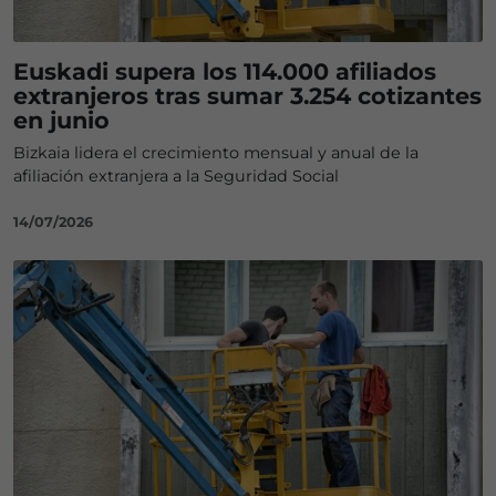
Euskadi supera los 114.000 afiliados
extranjeros tras sumar 3.254 cotizantes
en junio
Bizkaia lidera el crecimiento mensual y anual de la
afiliación extranjera a la Seguridad Social
14/07/2026