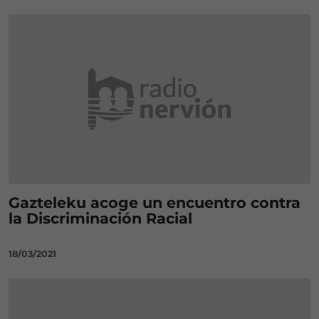
Gazteleku acoge un encuentro contra
la Discriminación Racial
18/03/2021