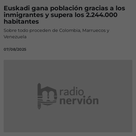
Euskadi gana población gracias a los
inmigrantes y supera los 2.244.000
habitantes
Sobre todo proceden de Colombia, Marruecos y
Venezuela
07/08/2025