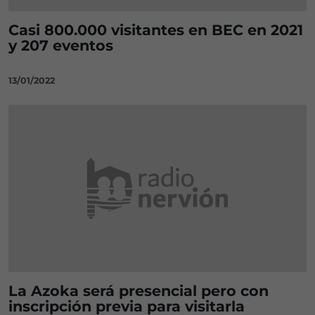
Casi 800.000 visitantes en BEC en 2021
y 207 eventos
13/01/2022
La Azoka será presencial pero con
inscripción previa para visitarla