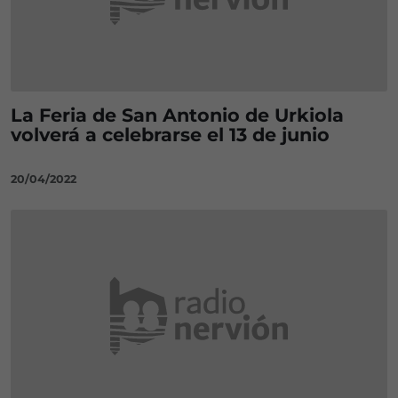
La Feria de San Antonio de Urkiola
volverá a celebrarse el 13 de junio
20/04/2022