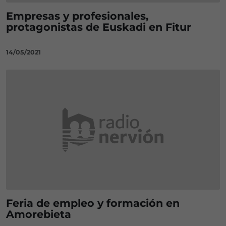
Empresas y profesionales,
protagonistas de Euskadi en Fitur
14/05/2021
Feria de empleo y formación en
Amorebieta