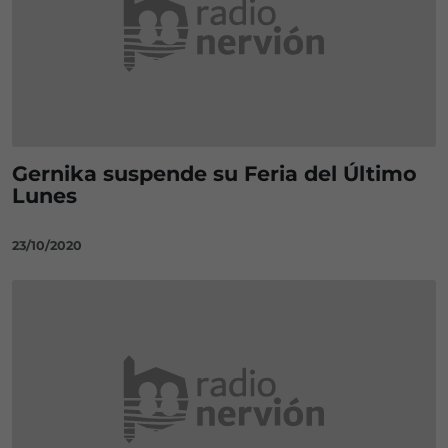
Gernika suspende su Feria del Último
Lunes
23/10/2020