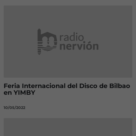
Feria Internacional del Disco de Bilbao
en YIMBY
10/05/2022