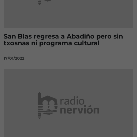
San Blas regresa a Abadiño pero sin
txosnas ni programa cultural
17/01/2022