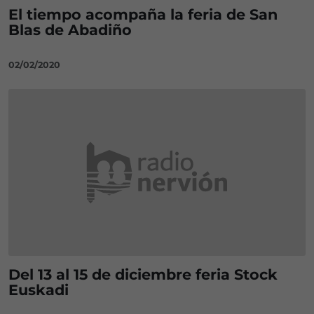
El tiempo acompaña la feria de San
Blas de Abadiño
02/02/2020
Del 13 al 15 de diciembre feria Stock
Euskadi