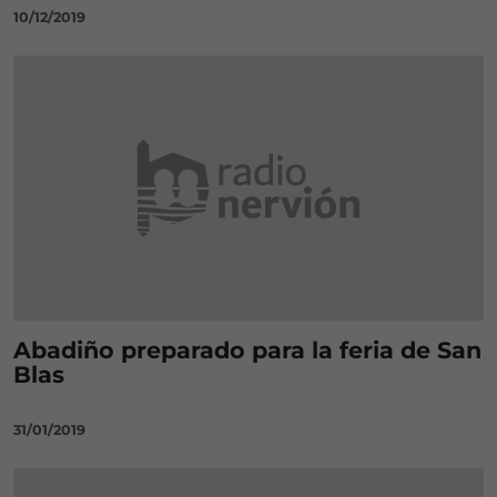
10/12/2019
Abadiño preparado para la feria de San
Blas
31/01/2019