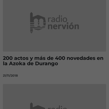
200 actos y más de 400 novedades en
la Azoka de Durango
21/11/2018