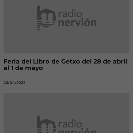
Feria del Libro de Getxo del 28 de abril
al 1 de mayo
26/04/2022