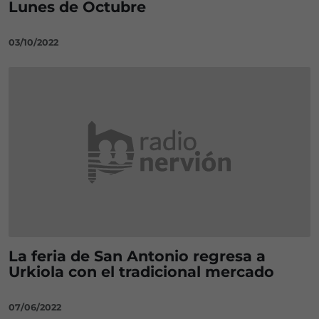
Lunes de Octubre
03/10/2022
La feria de San Antonio regresa a
Urkiola con el tradicional mercado
07/06/2022