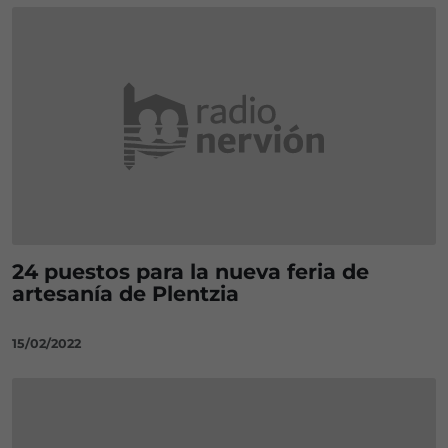
24 puestos para la nueva feria de
artesanía de Plentzia
15/02/2022