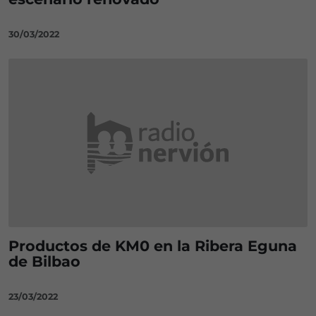
30/03/2022
Productos de KM0 en la Ribera Eguna
de Bilbao
23/03/2022