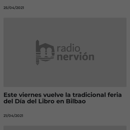
25/04/2021
Este viernes vuelve la tradicional feria
del Día del Libro en Bilbao
21/04/2021