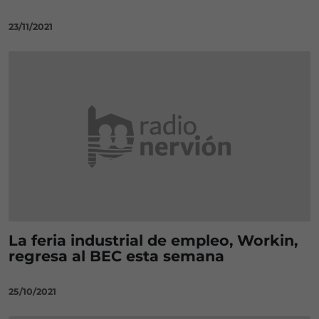
23/11/2021
La feria industrial de empleo, Workin,
regresa al BEC esta semana
25/10/2021