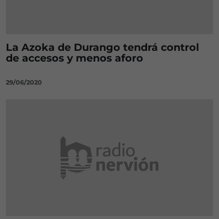
La Azoka de Durango tendrá control
de accesos y menos aforo
29/06/2020