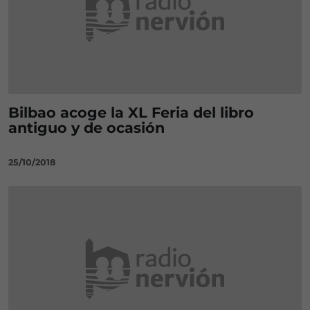
Bilbao acoge la XL Feria del libro
antiguo y de ocasión
25/10/2018