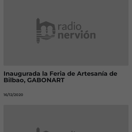
Inaugurada la Feria de Artesanía de
Bilbao, GABONART
16/12/2020