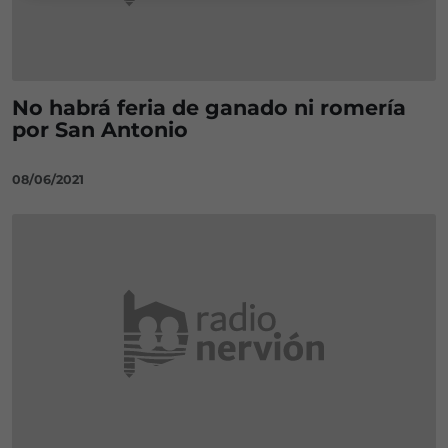
No habrá feria de ganado ni romería
por San Antonio
08/06/2021