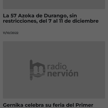
La 57 Azoka de Durango, sin
restricciones, del 7 al 11 de diciembre
11/10/2022
Gernika celebra su feria del Primer