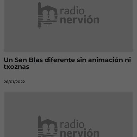
Un San Blas diferente sin animación ni
txoznas
26/01/2022