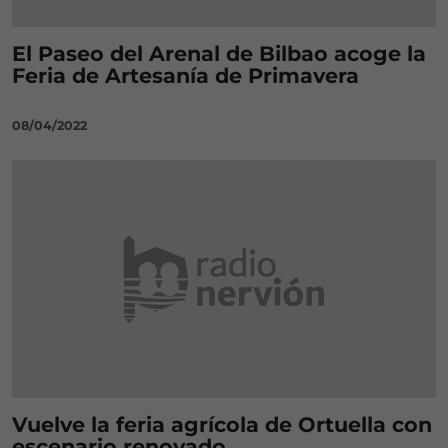
El Paseo del Arenal de Bilbao acoge la
Feria de Artesanía de Primavera
08/04/2022
Vuelve la feria agrícola de Ortuella con
escenario renovado