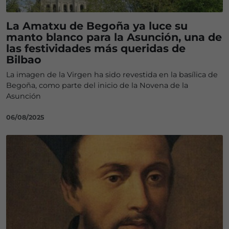
La Amatxu de Begoña ya luce su
manto blanco para la Asunción, una de
las festividades más queridas de
Bilbao
La imagen de la Virgen ha sido revestida en la basílica de
Begoña, como parte del inicio de la Novena de la
Asunción
06/08/2025