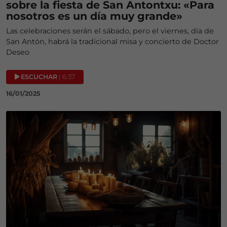
sobre la fiesta de San Antontxu: «Para
nosotros es un día muy grande»
Las celebraciones serán el sábado, pero el viernes, día de
San Antón, habrá la tradicional misa y concierto de Doctor
Deseo
ESCUCHAR
| 6:37
16/01/2025