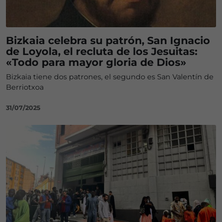
Bizkaia celebra su patrón, San Ignacio
de Loyola, el recluta de los Jesuitas:
«Todo para mayor gloria de Dios»
Bizkaia tiene dos patrones, el segundo es San Valentín de
Berriotxoa
31/07/2025