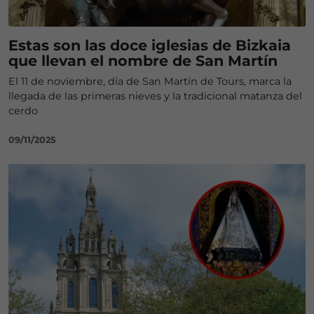
Estas son las doce iglesias de Bizkaia
que llevan el nombre de San Martín
El 11 de noviembre, día de San Martín de Tours, marca la
llegada de las primeras nieves y la tradicional matanza del
cerdo
09/11/2025