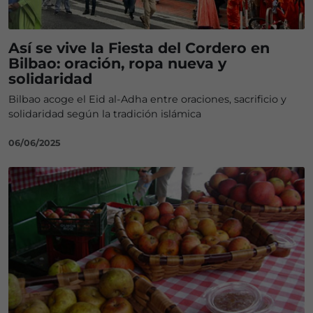
Así se vive la Fiesta del Cordero en
Bilbao: oración, ropa nueva y
solidaridad
Bilbao acoge el Eid al-Adha entre oraciones, sacrificio y
solidaridad según la tradición islámica
06/06/2025