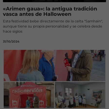
«Arimen gaua»: la antigua tradición
vasca antes de Halloween
Esta festividad bebe directamente de la celta "Samhain",
aunque tiene su propia personalidad y se celebra desde
hace siglos
31/10/2024