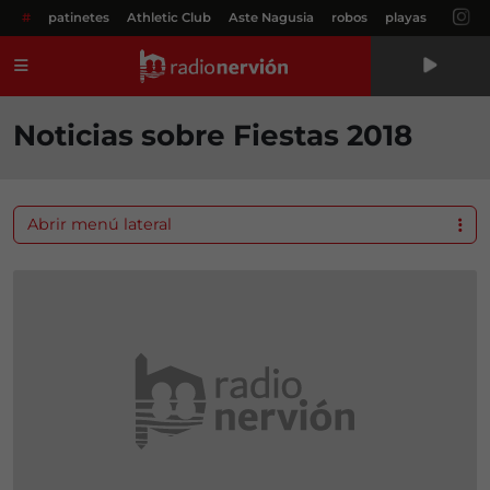
#
patinetes
Athletic Club
Aste Nagusia
robos
playas
Menú
Noticias sobre Fiestas 2018
Abrir menú lateral